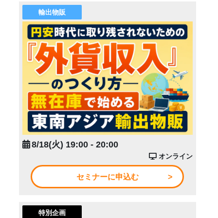
輸出物販
8/18(火) 19:00 - 20:00
オンライン
セミナーに申込む
特別企画