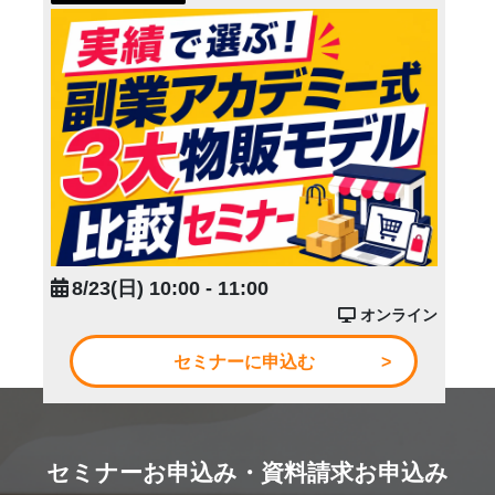
8/23(日) 10:00 - 11:00
オンライン
セミナーに申込む
セミナーお申込み・資料請求お申込み