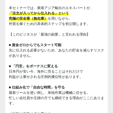
本セミナーでは、東南アジア輸出のエキスパートが、
「注文が入ってから仕入れる」という
究極の安全策（無在庫）
を用いながら、
外貨を稼ぐための具体的ステップを初公開します。
【このビジネスが「最強の副業」と言われる理由】
■ 資金ゼロからでもスタート可能
先に仕入れる必要がないため、あなたの貯金を減らすリスク
がありません。
■ 「円安」をボーナスに変える
日本円が安い今、海外に売ることはそれだけで
利益が上乗せされる圧倒的優位性があります。
■ 仕組み化で「自由な時間」を守る
最新ツールを使い倒し、単純作業は機械に任せる。
忙しい会社員や主婦の方でも継続できる理由がここにありま
す。