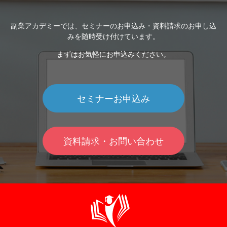
副業アカデミーでは、セミナーのお申込み・資料請求のお申し込
みを随時受け付けています。
まずはお気軽にお申込みください。
セミナーお申込み
資料請求・お問い合わせ