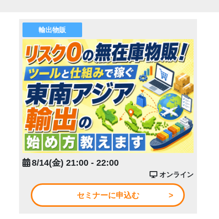
輸出物販
8/14(金) 21:00 - 22:00
オンライン
セミナーに申込む