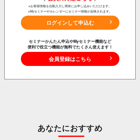
※お客様情報を自動入力し簡単にお申し込みいただけます。
※Myセミナーやカレンダーにセミナー情報が反映されます。
ログインして申込む
セミナーかんたん申込やMyセミナー機能など
便利で役立つ機能が無料でたくさん使えます！
会員登録はこちら
あなたにおすすめ