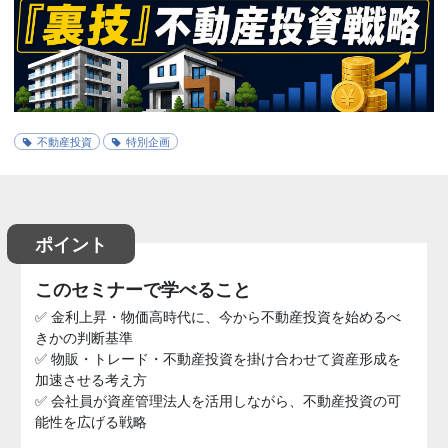
不動産投資
特別企画
ポイント
このセミナーで学べること
✅ 金利上昇・物価高時代に、今から不動産投資を始めるべ
きかの判断基準
✅ 物販・トレード・不動産投資を掛け合わせて資産形成を
加速させる考え方
✅ 会社員が資産管理法人を活用しながら、不動産投資の可
能性を広げる戦略