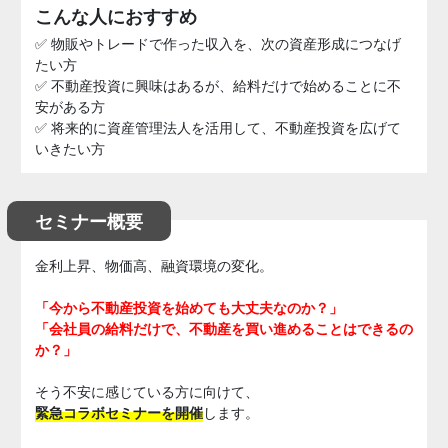
こんな人におすすめ
✅ 物販やトレードで作った収入を、次の資産形成につなげ
たい方
✅ 不動産投資に興味はあるが、給料だけで始めることに不
安がある方
✅ 将来的に資産管理法人を活用して、不動産投資を広げて
いきたい方
セミナー概要
金利上昇、物価高、融資環境の変化。
「今から不動産投資を始めても大丈夫なのか？」
「会社員の給料だけで、不動産を買い進めることはできるの
か？」
そう不安に感じている方に向けて、
緊急コラボセミナーを開催
します。