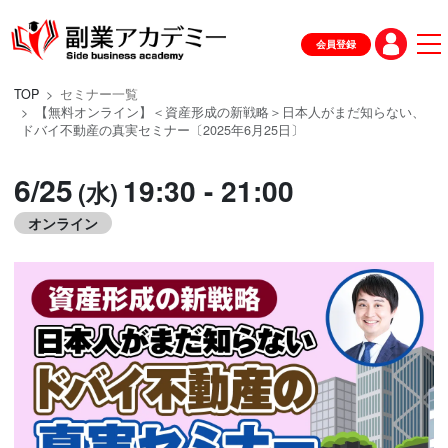
会員登録
TOP
セミナー一覧
【無料オンライン】＜資産形成の新戦略＞日本人がまだ知らない、
ドバイ不動産の真実セミナー〔2025年6月25日〕
6/25
19:30 - 21:00
(水)
オンライン