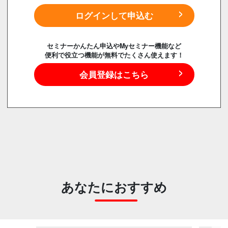
ログインして申込む
セミナーかんたん申込やMyセミナー機能など
便利で役立つ機能が無料でたくさん使えます！
会員登録はこちら
あなたにおすすめ