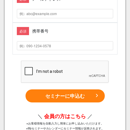
携帯番号
必須
セミナーに申込む
＼
会員の方はこちら
／
※お客様情報を自動入力し簡単にお申し込みいただけます。
※Myセミナーやカレンダーにセミナー情報が反映されます。