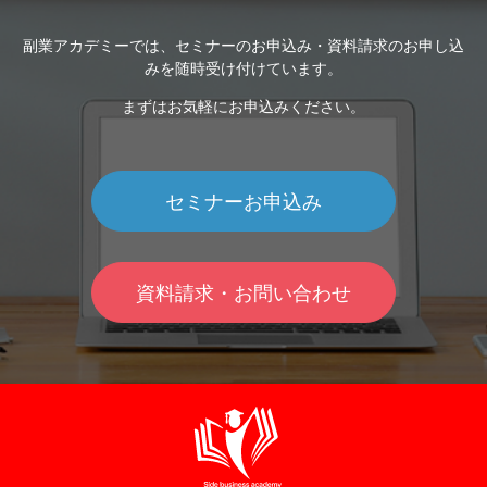
副業アカデミーでは、セミナーのお申込み・資料請求のお申し込
みを随時受け付けています。
まずはお気軽にお申込みください。
セミナーお申込み
資料請求・お問い合わせ