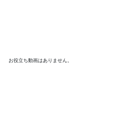
お役立ち動画はありません。