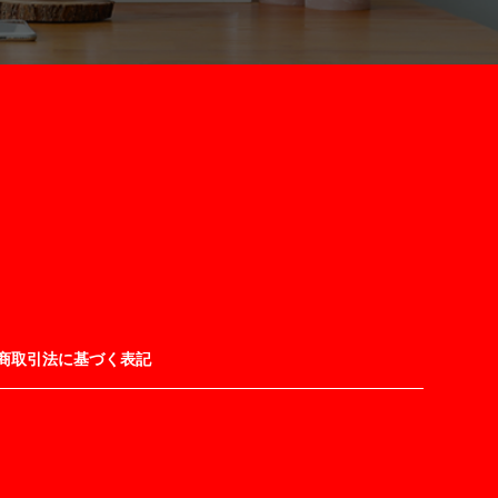
商取引法に基づく表記