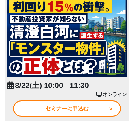
8/22(土) 10:00 - 11:30
オンライン
セミナーに申込む