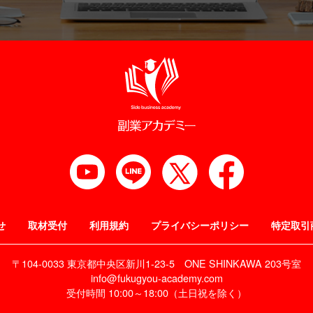
せ
取材受付
利用規約
プライバシーポリシー
特定取引
〒104-0033 東京都中央区新川1-23-5
ONE SHINKAWA 203号室
info@fukugyou-academy.com
受付時間 10:00～18:00（土日祝を除く）