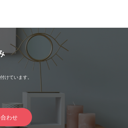
み
付けています。
い合わせ