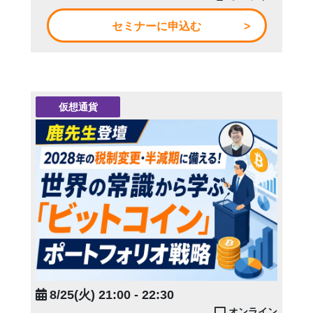
セミナーに申込む
仮想通貨
8/25(火) 21:00 - 22:30
オンライン