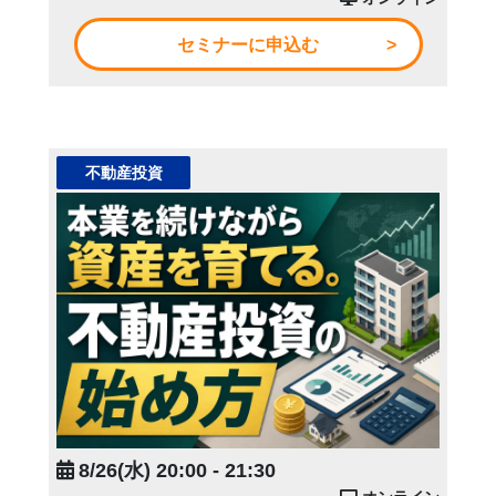
セミナーに申込む
不動産投資
8/26(水) 20:00 - 21:30