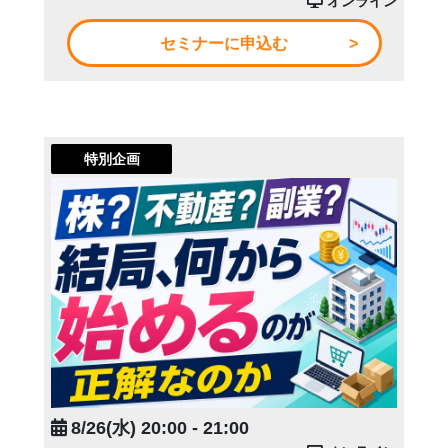
オンライン
セミナーに申込む
特別企画
8/26(水) 20:00 - 21:00