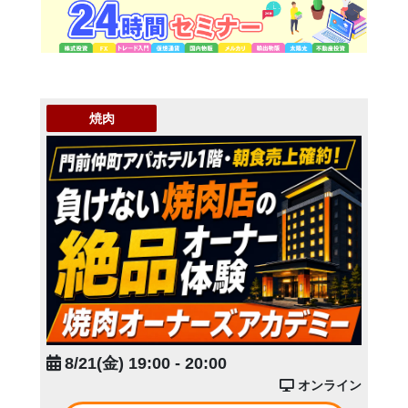
焼肉
8/21(金) 19:00 - 20:00
オンライン