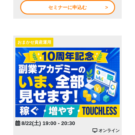
セミナーに申込む
おまかせ資産運用
8/22(土) 19:00 - 20:30
オンライン