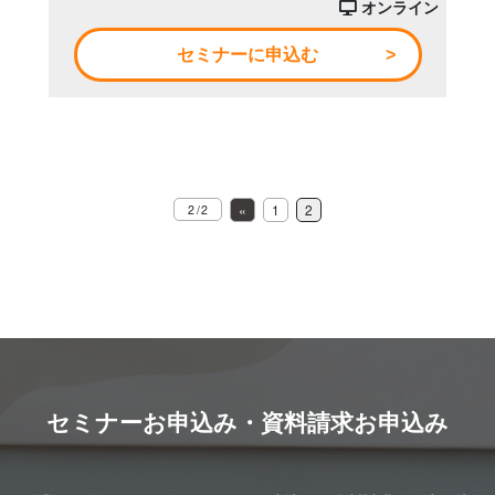
オンライン
セミナーに申込む
«
1
2
2 / 2
セミナーお申込み・資料請求お申込み