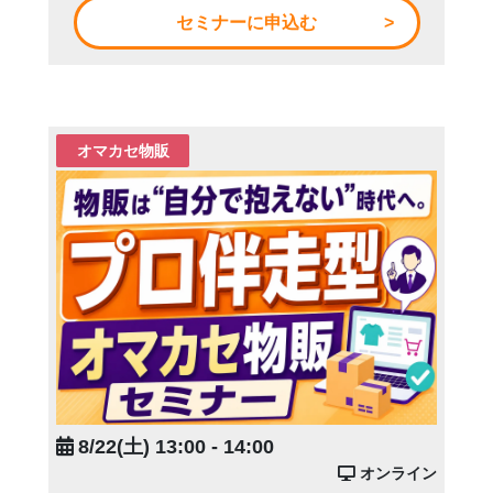
セミナーに申込む
オマカセ物販
8/22(土) 13:00 - 14:00
オンライン