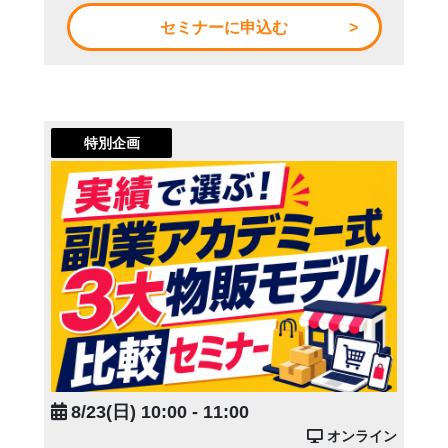
セミナーに申込む
特別企画
8/23(日) 10:00 - 11:00
オンライン