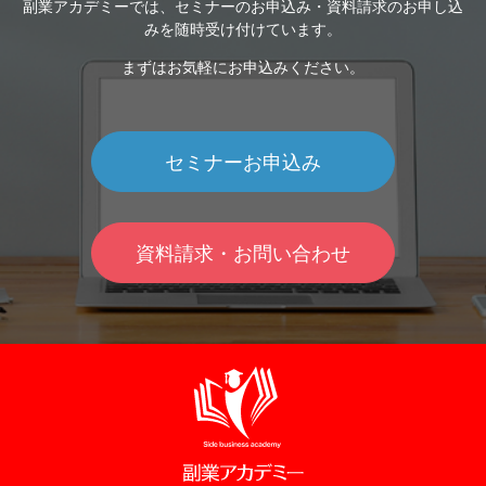
副業アカデミーでは、セミナーのお申込み・資料請求のお申し込
みを随時受け付けています。
まずはお気軽にお申込みください。
セミナーお申込み
資料請求・お問い合わせ