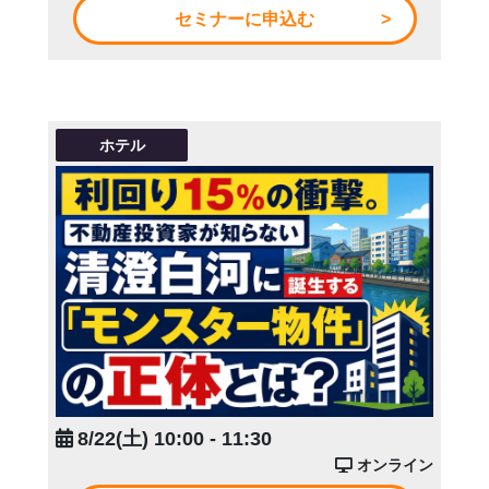
セミナーに申込む
ホテル
8/22(土) 10:00 - 11:30
オンライン