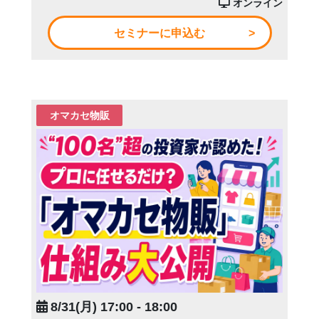
オンライン
セミナーに申込む
オマカセ物販
8/31(月) 17:00 - 18:00