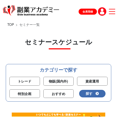
会員登録
TOP
セミナー一覧
セミナースケジュール
カテゴリーで探す
トレード
物販(国内外)
資産運用
探す
特別企画
おすすめ