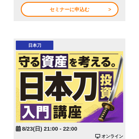
セミナーに申込む
日本刀
8/23(日) 21:00 - 22:00
オンライン