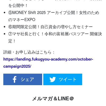
を公開中！
⑤MONEY Shift 2025 アーカイブ公開！女性のため
のマネーEXPO
⑥期間限定公開！自己資金の増やし方セミナー
⑦マサ社長と行く！令和の富裕層バスツアー 開催決
定！
詳細・お申し込みはこちら：
https://landing.fukugyou-academy.com/october-
campaign2025/
メルマガ＆LINE＠