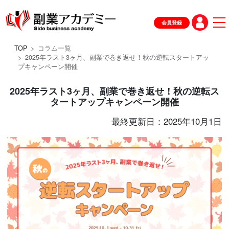
会員登録
TOP
コラム一覧
2025年ラスト3ヶ月、副業で巻き返せ！秋の逆転スタートアッ
プキャンペーン開催
2025年ラスト3ヶ月、副業で巻き返せ！秋の逆転ス
タートアップキャンペーン開催
最終更新日：2025年10月1日