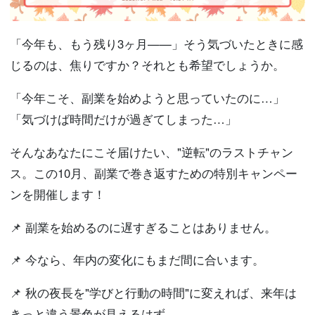
「今年も、もう残り3ヶ月——」そう気づいたときに感
じるのは、焦りですか？それとも希望でしょうか。
「今年こそ、副業を始めようと思っていたのに…」
「気づけば時間だけが過ぎてしまった…」
そんなあなたにこそ届けたい、"逆転"のラストチャン
ス。この10月、副業で巻き返すための特別キャンペー
ンを開催します！
📌 副業を始めるのに遅すぎることはありません。
📌 今なら、年内の変化にもまだ間に合います。
📌 秋の夜長を"学びと行動の時間"に変えれば、来年は
きっと違う景色が見えるはず。