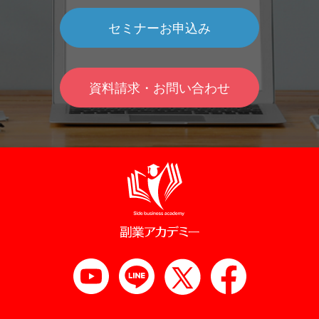
セミナーお申込み
資料請求・お問い合わせ