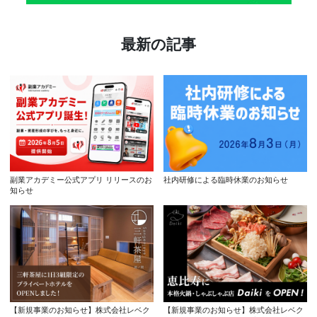
最新の記事
副業アカデミー公式アプリ リリースのお
社内研修による臨時休業のお知らせ
知らせ
【新規事業のお知らせ】株式会社レベク
【新規事業のお知らせ】株式会社レベク