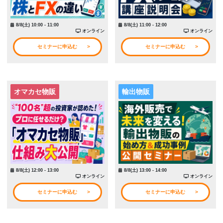
8/8(土) 10:00 - 11:00
8/8(土) 11:00 - 12:00
オンライン
オンライン
セミナーに申込む
セミナーに申込む
オマカセ物販
輸出物販
8/8(土) 12:00 - 13:00
8/8(土) 13:00 - 14:00
オンライン
オンライン
セミナーに申込む
セミナーに申込む