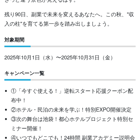
残り90日、副業で未来を変えるあなたへ。この秋、"収
入の柱"を育てる第一歩を踏み出しましょう。
対象期間
2025年10月1日（水）〜2025年10月31日（金）
キャンペーン一覧
①「今すぐ使える！」逆転スタート応援クーポン配
布中！
②ホテル・民泊の未来を学ぶ！特別EXPO開催決定
③次の舞台は池袋！都心ホテルプロジェクト特別セ
ミナー開催！
④いつでもどこでも！24時間 副業アカデミー説明会