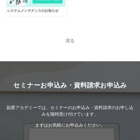
システムメンテナンスのお知らせ
戻る
セミナーお申込み・資料請求お申込み
副業アカデミーでは、セミナーのお申込み・資料請求のお申し込
みを随時受け付けています。
まずはお気軽にお申込みください。