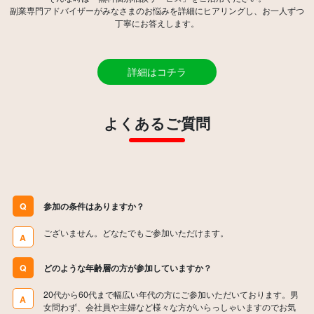
副業専門アドバイザーがみなさまのお悩みを詳細にヒアリングし、お一人ずつ
詳細はコチラ
よくあるご質問
Q
参加の条件はありますか？
ございません。どなたでもご参加いただけます。
A
Q
どのような年齢層の方が参加していますか？
20代から60代まで幅広い年代の方にご参加いただいております。男
A
女問わず、会社員や主婦など様々な方がいらっしゃいますのでお気