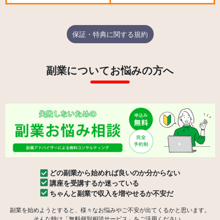
保証・特典に関する規約
副業についてお悩みの方へ
どの副業から始めれば良いのか分からない
講座を受講するか迷っている
ちゃんと副業で収入を増やせるか不安だ
副業を始めようとすると、様々なお悩みやご不安が出てくるかと思います。
そんな時は「無料個別相談サービス」をご活用ください。