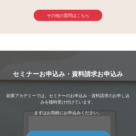
その他の質問はこちら
セミナーお申込み・資料請求お申込み
副業アカデミーでは、セミナーのお申込み・資料請求のお申し込
みを随時受け付けています。
まずはお気軽にお申込みください。