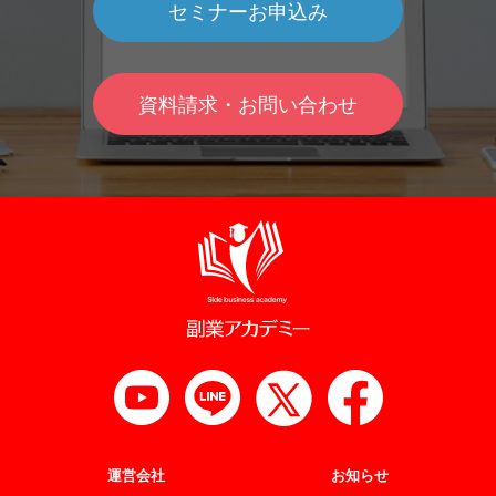
セミナーお申込み
資料請求・お問い合わせ
運営会社
お知らせ