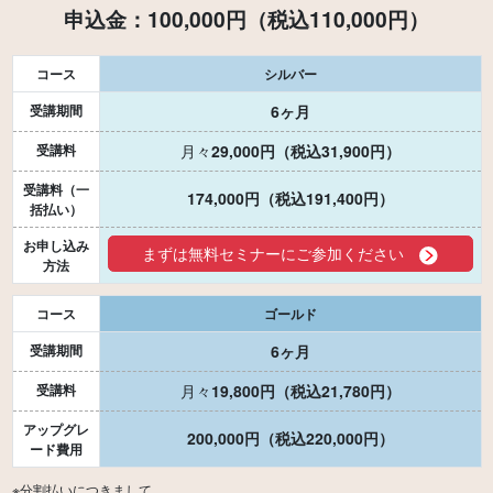
申込金：100,000円（税込110,000円）
コース
シルバー
受講期間
6ヶ月
受講料
月々
29,000円（税込31,900円）
受講料（一
174,000円（税込191,400円）
括払い）
お申し込み
まずは無料セミナーにご参加ください
方法
コース
ゴールド
受講期間
6ヶ月
受講料
月々
19,800円（税込21,780円）
アップグレ
200,000円（税込220,000円）
ード費用
※分割払いにつきまして