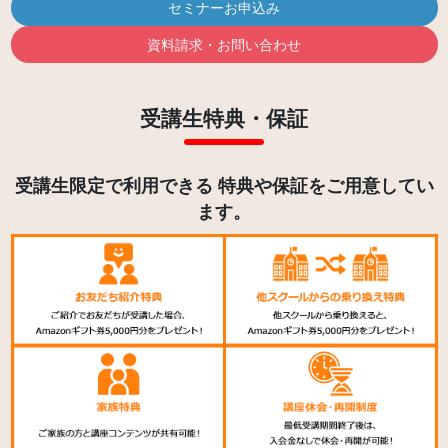
セミナーお申込み
資料請求・お問い合わせ
受講生特典・保証
受講生限定で利用できる 特典や保証をご用意してい
ます。