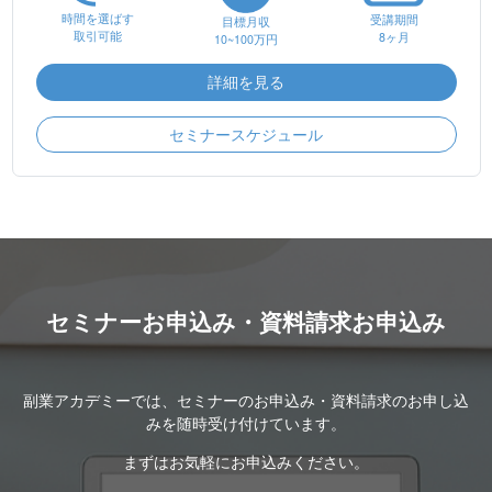
時間を選ばす
受講期間
目標月収
取引可能
8ヶ月
10~100万円
詳細を見る
セミナースケジュール
セミナーお申込み・資料請求お申込み
副業アカデミーでは、セミナーのお申込み・資料請求のお申し込
みを随時受け付けています。
まずはお気軽にお申込みください。