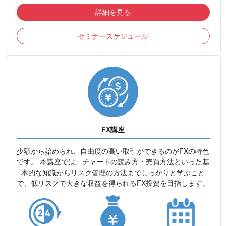
詳細を見る
セミナースケジュール
FX講座
少額から始められ、自由度の高い取引ができるのがFXの特色
です。 本講座では、チャートの読み方・売買方法といった基
本的な知識からリスク管理の方法までしっかりと学ぶこと
で、低リスクで大きな収益を得られるFX投資を目指します。