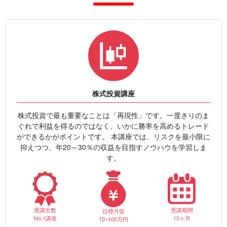
株式投資講座
株式投資で最も重要なことは「再現性」です。一度きりのま
ぐれで利益を得るのではなく、いかに勝率を高めるトレード
ができるかがポイントです。 本講座では、リスクを最小限に
抑えつつ、年20～30％の収益を目指すノウハウを学習しま
す。
受講期間
受講生数
目標月収
10ヶ月
No.1講座
10~100万円