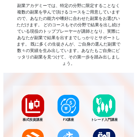
副業アカデミーでは、特定の分野に限定することなく
複数の副業を学んで頂けるコースをご用意しています
ので、あなたの能力や嗜好に合わせた副業をお選びい
ただけます。 どのコースもその分野で結果を出し続け
ている現役のトッププレーヤーが講師となり、実際に
あなたが副業で結果を出すまでしっかりとサポートし
ます。 既に多くの生徒さんが、ご自身の選んだ副業で
数々の実績を生み出しています。あなたもご自身にピ
ッタリの副業を見つけて、その第一歩を踏み出しまし
ょう。
株式投資講座
FX講座
トレード入門講座