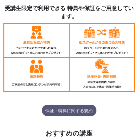
受講生限定で利用できる 特典や保証をご用意してい
ます。
保証・特典に関する規約
おすすめの講座