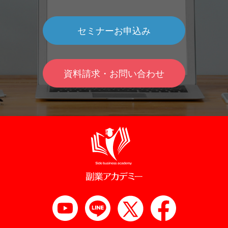
セミナーお申込み
資料請求・お問い合わせ