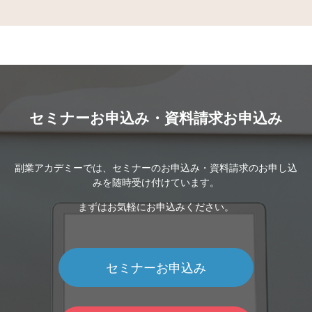
セミナーお申込み・資料請求お申込み
副業アカデミーでは、セミナーのお申込み・資料請求のお申し込
みを随時受け付けています。
まずはお気軽にお申込みください。
セミナーお申込み