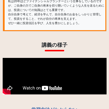
私は20年ほどファイナンシャルプランナーという仕事をしているのです
が、ご自身の力でご自身の将来を切り開いていくような人生を送るために
は、投資についての知識はとても重要です。
自分自身で考えて、経済を学んで、自分自身のお金をしっかりと管理し
て、投資をすること、それが自分の将来を支えます。
講義の様子