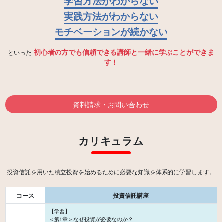
学習方法がわからない
実践方法がわからない
モチベーションが続かない
初心者の方でも信頼できる講師と一緒に学ぶことができま
といった
す！
資料請求・お問い合わせ
カリキュラム
コース
投資信託講座
【学習】
＜第1章＞なぜ投資が必要なのか？