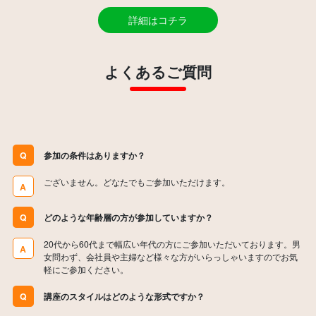
詳細はコチラ
よくあるご質問
Q
参加の条件はありますか？
ございません。どなたでもご参加いただけます。
A
Q
どのような年齢層の方が参加していますか？
20代から60代まで幅広い年代の方にご参加いただいております。男
A
女問わず、会社員や主婦など様々な方がいらっしゃいますのでお気
軽にご参加ください。
Q
講座のスタイルはどのような形式ですか？