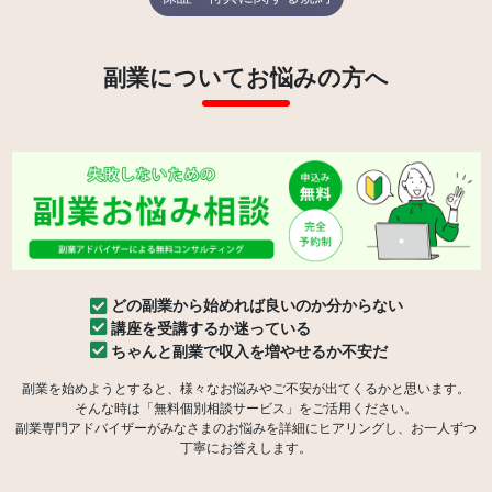
副業についてお悩みの方へ
どの副業から始めれば良いのか分からない
講座を受講するか迷っている
ちゃんと副業で収入を増やせるか不安だ
副業を始めようとすると、様々なお悩みやご不安が出てくるかと思います。
そんな時は「無料個別相談サービス」をご活用ください。
副業専門アドバイザーがみなさまのお悩みを詳細にヒアリングし、お一人ずつ