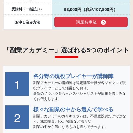
受講料（一括払い）
98,000円（税込107,800円）
講座お申込
お申し込み方法
「副業アカデミー」選ばれる5つのポイント
各分野の現役プレイヤーが講師陣
1
副業アカデミーの講師陣は認定講師全員が各ジャンルで現
役プレイヤーとして活躍しており、
最新のノウハウをもったスペシャリストが情報を惜しみな
様々な副業の中から選んで学べる
2
副業アカデミーのカリキュラムは、不動産投資だけではな
く、株式投資、FX、物販など様々な