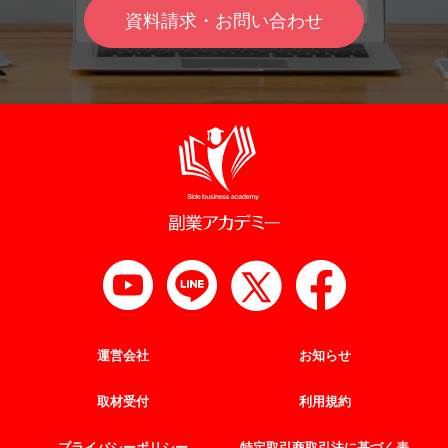
資料請求・お問い合わせ
運営会社
お知らせ
取材受付
利用規約
プライバシーポリシー
特定取引商取引法に基づく表