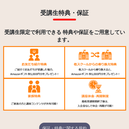
受講生特典・保証
受講生限定で利用できる 特典や保証をご用意してい
ます。
保証・特典に関する規約