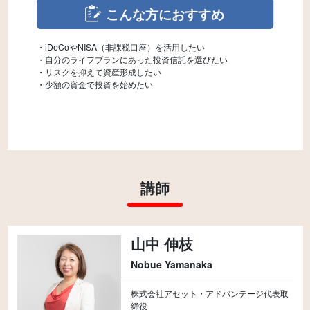
こんな方におすすめ
・iDeCoやNISA（非課税口座）を活用したい
・自分のライフプランにあった投資信託を選びたい
・リスクを抑えて資産形成したい
講師
山中 伸枝
Nobue Yamanaka
株式会社アセット・アドバンテージ代表取
締役