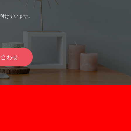
付けています。
い合わせ