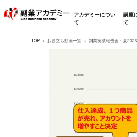
アカデミーについ
講座
て
て
TOP
お役立ち動画一覧
副業実績報告会・夏2023