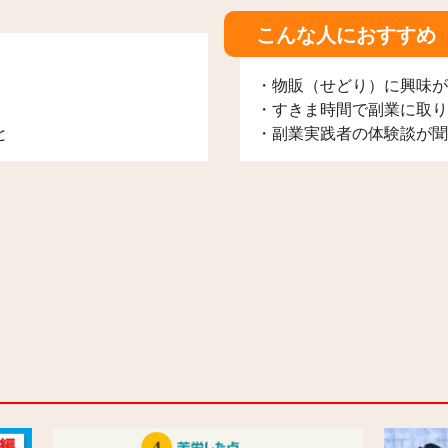
こんな人におすすめ
・物販（せどり）に興味が
・すきま時間で副業に取り
と
・副業実践者の体験談が聞