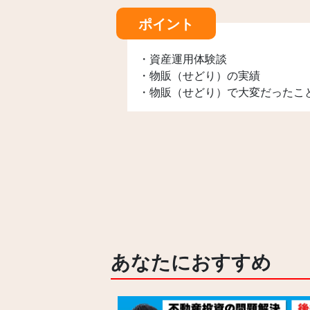
ポイント
・資産運用体験談
・物販（せどり）の実績
・物販（せどり）で大変だったこ
あなたにおすすめ