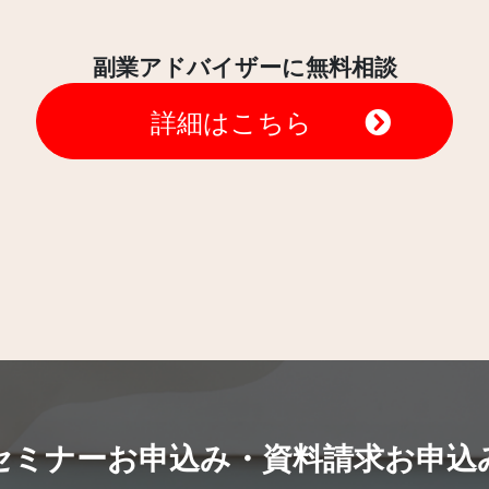
副業アドバイザーに無料相談
詳細はこちら
セミナーお申込み・資料請求お申込