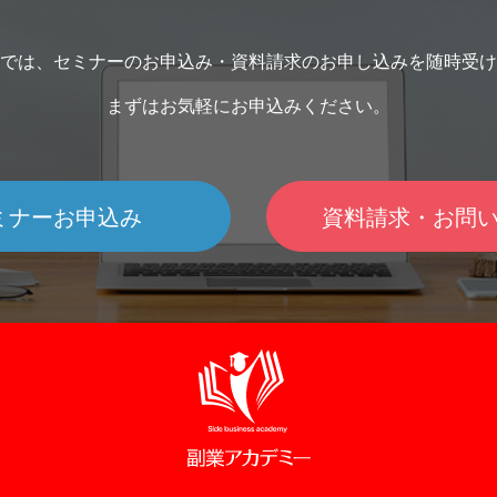
では、セミナーのお申込み・資料請求のお申し込みを随時受け
まずはお気軽にお申込みください。
ミナーお申込み
資料請求・お問