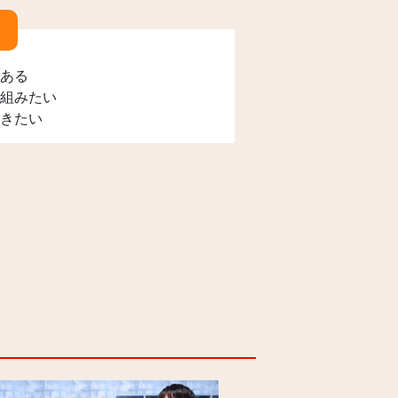
ある
組みたい
きたい