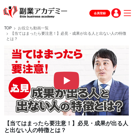
会員登録
TOP
お役立ち動画一覧
【当てはまったら要注意！】必見・成果が出る人と出ない人の特徴
とは？
【当てはまったら要注意！】必見・成果が出る人
と出ない人の特徴とは？