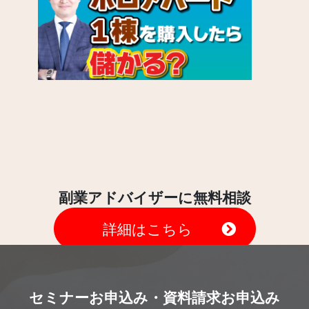
副業アドバイザーに無料相談
詳細はこちら
セミナーお申込み・資料請求お申込み