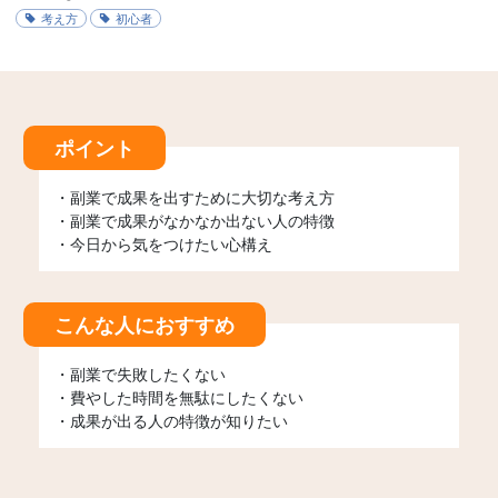
考え方
初心者
ポイント
・副業で成果を出すために大切な考え方
・副業で成果がなかなか出ない人の特徴
・今日から気をつけたい心構え
こんな人におすすめ
・副業で失敗したくない
・費やした時間を無駄にしたくない
・成果が出る人の特徴が知りたい