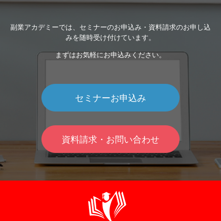
副業アカデミーでは、セミナーのお申込み・資料請求のお申し込
みを随時受け付けています。
まずはお気軽にお申込みください。
セミナーお申込み
資料請求・お問い合わせ