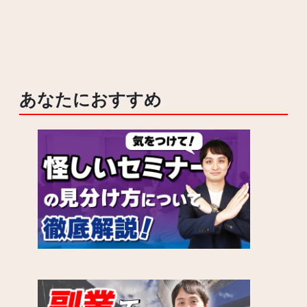
あなたにおすすめ