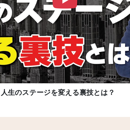
！人生のステージを変える裏技とは？