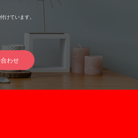
付けています。
い合わせ