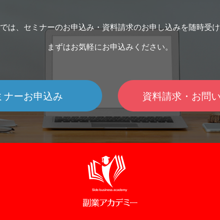
では、セミナーのお申込み・資料請求のお申し込みを随時受け
まずはお気軽にお申込みください。
ミナーお申込み
資料請求・お問