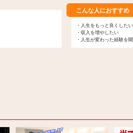
こんな人におすすめ
・人生をもっと良くしたい
・収入を増やしたい
・人生が変わった経験を聞