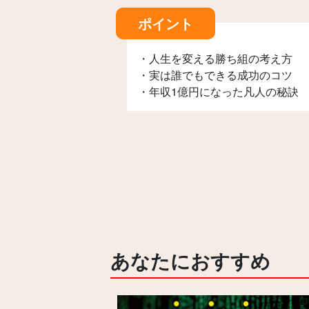
ポイント
・人生を変える勝ち組の考え方
・実は誰でもできる成功のコツ
・年収1億円になった凡人の秘訣
あなたにおすすめ