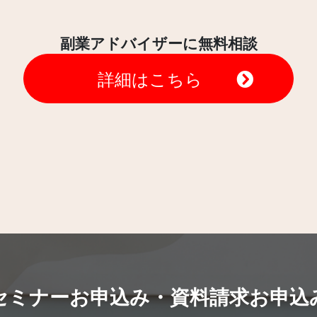
副業アドバイザーに無料相談
詳細はこちら
セミナーお申込み・資料請求お申込