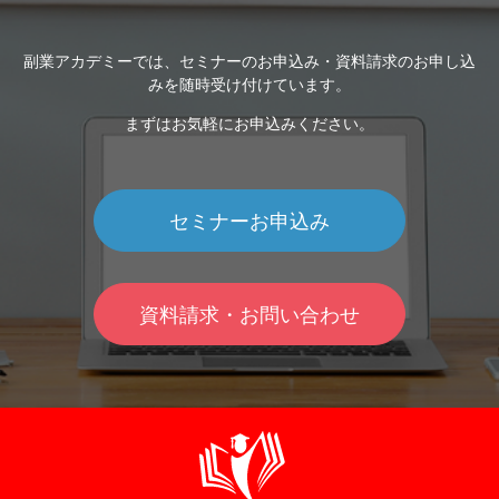
副業アカデミーでは、セミナーのお申込み・資料請求のお申し込
みを随時受け付けています。
まずはお気軽にお申込みください。
セミナーお申込み
資料請求・お問い合わせ