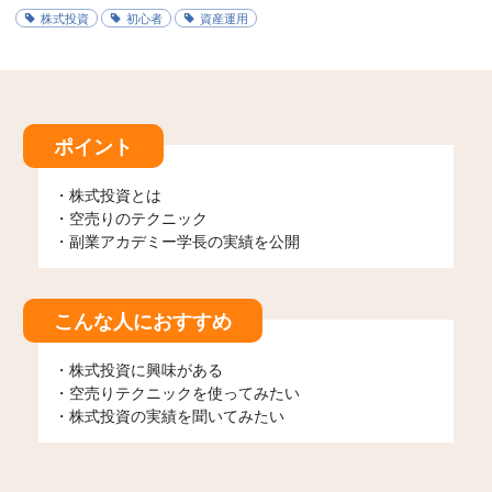
株式投資
初心者
資産運用
ポイント
・株式投資とは
・空売りのテクニック
・副業アカデミー学長の実績を公開
こんな人におすすめ
・株式投資に興味がある
・空売りテクニックを使ってみたい
・株式投資の実績を聞いてみたい