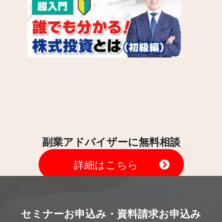
副業アドバイザーに無料相談
詳細はこちら
セミナーお申込み・資料請求お申込み