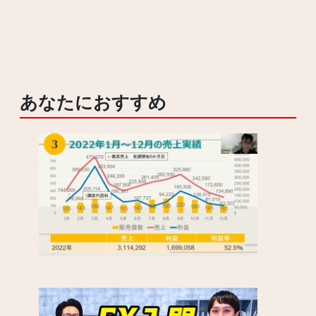
あなたにおすすめ