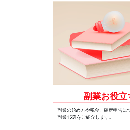
副業お役立ち
副業の始め方や税金、確定申告に
副業15選をご紹介します。