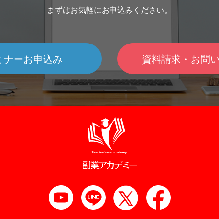
まずはお気軽にお申込みください。
ミナーお申込み
資料請求・お問