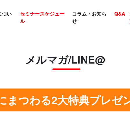
につい
セミナースケジュー
コラム・お知ら
Q&A
ル
せ
メルマガ/LINE@
にまつわる2大特典プレゼ