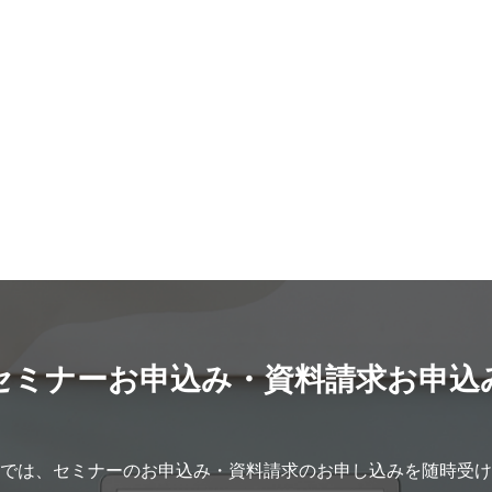
セミナーお申込み・資料請求お申込
では、セミナーのお申込み・資料請求のお申し込みを随時受け