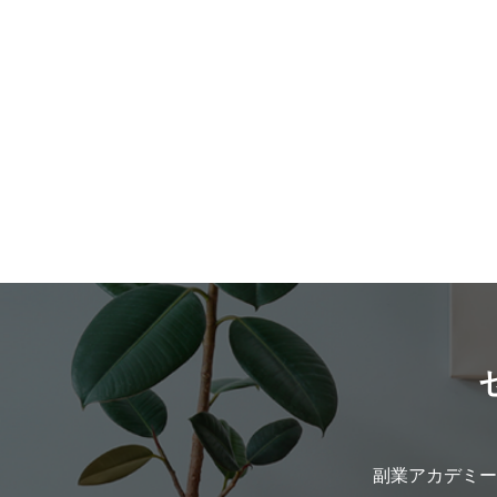
副業アカデミー