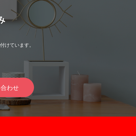
み
付けています。
い合わせ