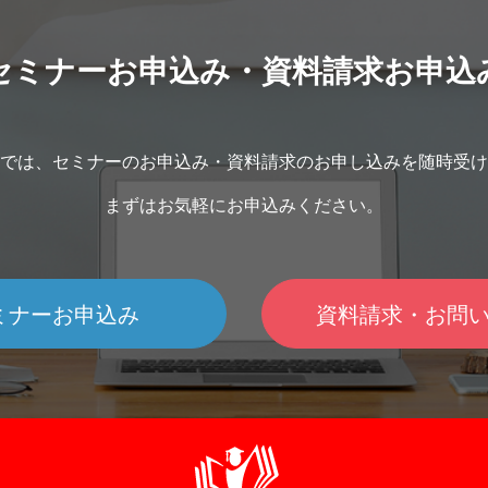
セミナーお申込み・資料請求お申込
では、セミナーのお申込み・資料請求のお申し込みを随時受け
まずはお気軽にお申込みください。
ミナーお申込み
資料請求・お問