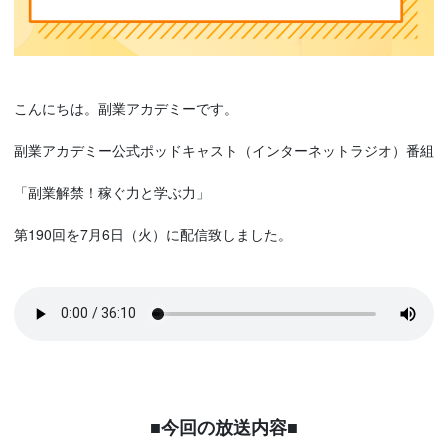
こんにちは。副業アカデミーです。
副業アカデミー公式ポッドキャスト（インターネットラジオ）番組
「副業解禁！稼ぐ力と学ぶ力」
第190回を7月6日（火）に配信致しました。
■今回の放送内容■