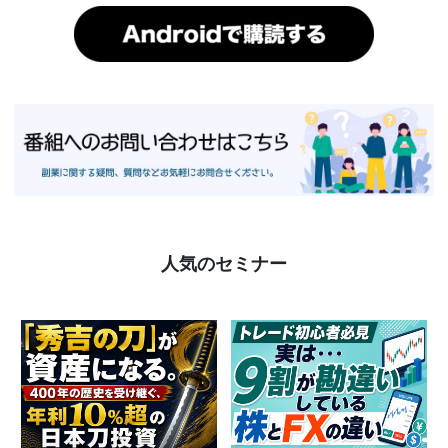
人気のセミナー