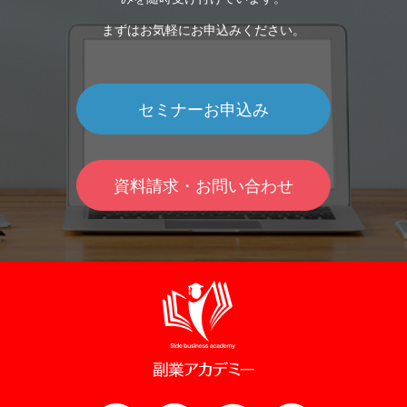
まずはお気軽にお申込みください。
セミナーお申込み
資料請求・お問い合わせ