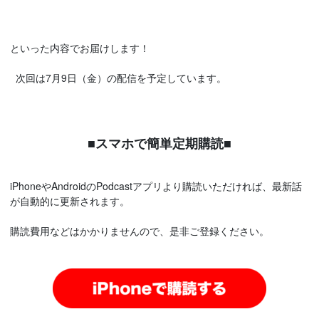
といった内容でお届けします！
次回は7月9日（金）の配信を予定しています。
■スマホで簡単定期購読■
iPhoneやAndroidのPodcastアプリより購読いただければ、最新話
が自動的に更新されます。
購読費用などはかかりませんので、是非ご登録ください。