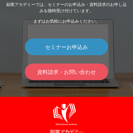
副業アカデミーでは、セミナーのお申込み・資料請求のお申し込
みを随時受け付けています。
まずはお気軽にお申込みください。
セミナーお申込み
資料請求・お問い合わせ