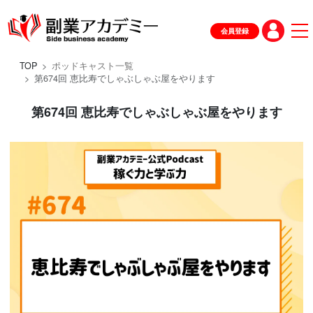
会員登録
TOP
ポッドキャスト一覧
第674回 恵比寿でしゃぶしゃぶ屋をやります
第674回 恵比寿でしゃぶしゃぶ屋をやります