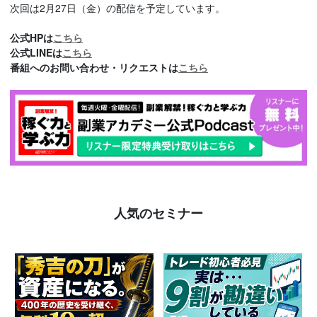
次回は2月27日（金）の配信を予定しています。
公式HPは
こちら
公式LINEは
こちら
番組へのお問い合わせ・リクエストは
こちら
人気のセミナー