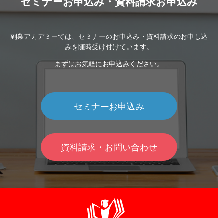
セミナーお申込み・資料請求お申込み
副業アカデミーでは、セミナーのお申込み・資料請求のお申し込
みを随時受け付けています。
まずはお気軽にお申込みください。
セミナーお申込み
資料請求・お問い合わせ