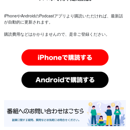
iPhoneやAndroidのPodcastアプリより購読いただければ、最新話
が自動的に更新されます。
購読費用などはかかりませんので、是非ご登録ください。