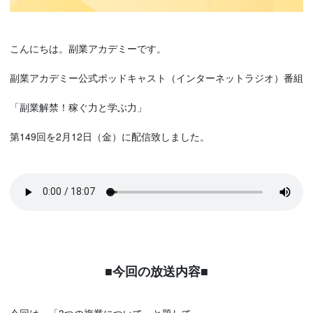
こんにちは。副業アカデミーです。
副業アカデミー公式ポッドキャスト（インターネットラジオ）番組
「副業解禁！稼ぐ力と学ぶ力」
第149回を2月12日（金）に配信致しました。
■今回の放送内容■
今回は、「3つの複業について」と題して、