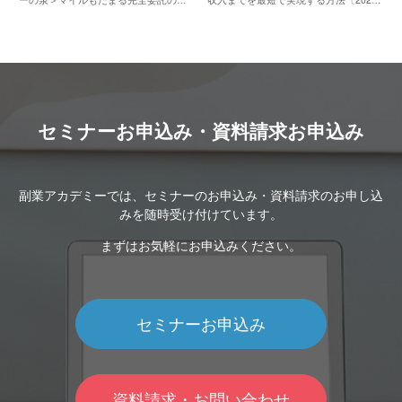
労所得＜オマカセ物販＞〔2026年8月10
年8月11日〕
日〕
セミナーお申込み・資料請求お申込み
副業アカデミーでは、セミナーのお申込み・資料請求のお申し込
みを随時受け付けています。
まずはお気軽にお申込みください。
セミナーお申込み
資料請求・お問い合わせ