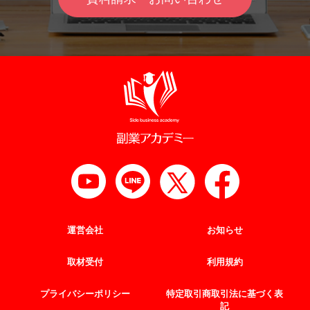
運営会社
お知らせ
取材受付
利用規約
プライバシーポリシー
特定取引商取引法に基づく表
記