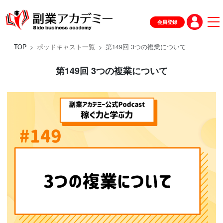
会員登録
TOP
ポッドキャスト一覧
第149回 3つの複業について
第149回 3つの複業について