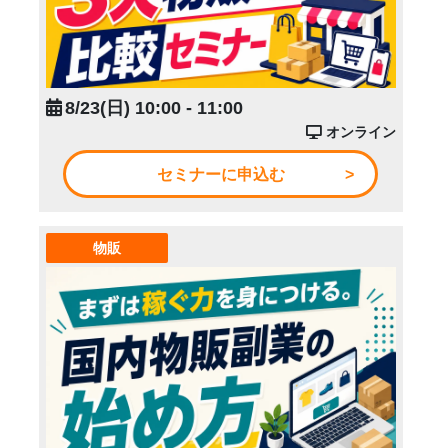
8/23(日) 10:00 - 11:00
オンライン
セミナーに申込む
物販