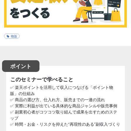
物販
ポイント
このセミナーで学べること
✅ 楽天ポイントを活用して収入につなげる「ポイント物
販」の仕組み
✅ 商品の選び方、仕入れ方、販売までの一連の流れ
✅ 実際に利益が出ている具体的な商品ジャンルや販売事例
✅ 副業初心者がコツコツ取り組んで成果を出すためのステ
ップ
✅ 時間・お金・リスクを抑えた“再現性のある”副収入づくり