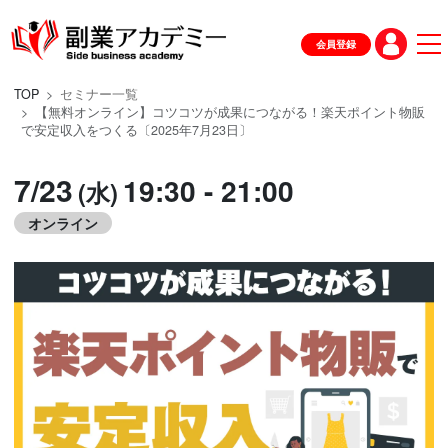
会員登録
TOP
セミナー一覧
【無料オンライン】コツコツが成果につながる！楽天ポイント物販
で安定収入をつくる〔2025年7月23日〕
7/23
19:30 - 21:00
(水)
オンライン