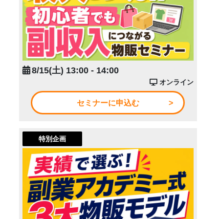
8/15(土) 13:00 - 14:00
オンライン
セミナーに申込む
特別企画