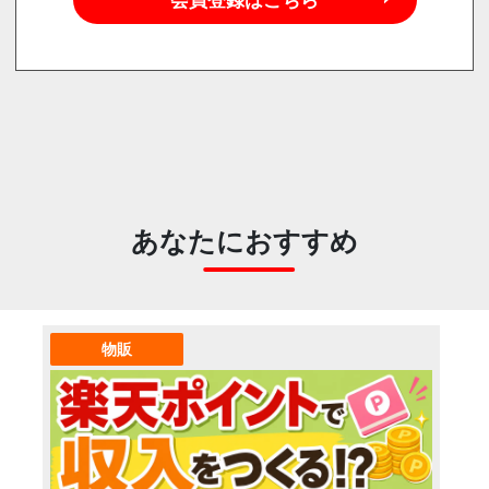
あなたにおすすめ
物販