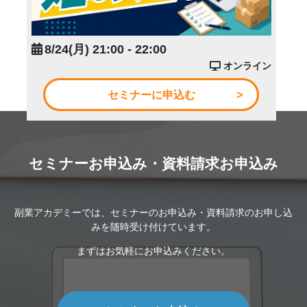
8/24(月) 21:00 - 22:00
オンライン
セミナーに申込む
セミナーお申込み・資料請求お申込み
副業アカデミーでは、セミナーのお申込み・資料請求のお申し込
みを随時受け付けています。
まずはお気軽にお申込みください。