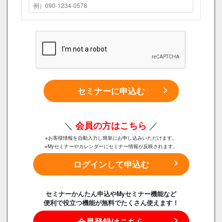
セミナーに申込む
＼
会員の方はこちら
／
※お客様情報を自動入力し簡単にお申し込みいただけます。
※Myセミナーやカレンダーにセミナー情報が反映されます。
ログインして申込む
セミナーかんたん申込やMyセミナー機能など
便利で役立つ機能が無料でたくさん使えます！
会員登録はこちら