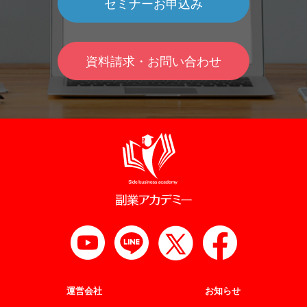
セミナーお申込み
資料請求・お問い合わせ
運営会社
お知らせ