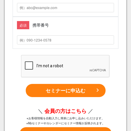
携帯番号
必須
セミナーに申込む
＼
会員の方はこちら
／
※お客様情報を自動入力し簡単にお申し込みいただけます。
※Myセミナーやカレンダーにセミナー情報が反映されます。