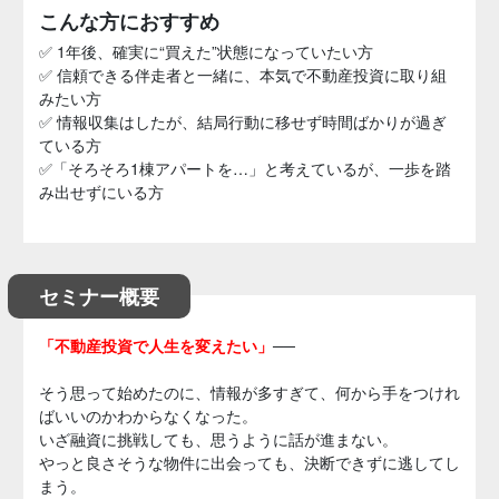
こんな方におすすめ
✅ 1年後、確実に“買えた”状態になっていたい方
✅ 信頼できる伴走者と一緒に、本気で不動産投資に取り組
みたい方
✅ 情報収集はしたが、結局行動に移せず時間ばかりが過ぎ
ている方
✅「そろそろ1棟アパートを…」と考えているが、一歩を踏
み出せずにいる方
セミナー概要
「不動産投資で人生を変えたい」
──
そう思って始めたのに、情報が多すぎて、何から手をつけれ
ばいいのかわからなくなった。
いざ融資に挑戦しても、思うように話が進まない。
やっと良さそうな物件に出会っても、決断できずに逃してし
まう。