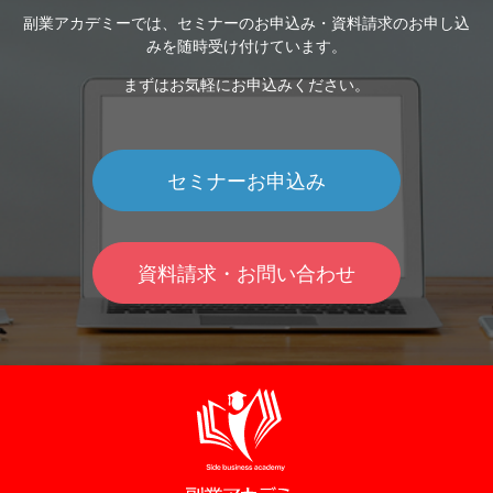
副業アカデミーでは、セミナーのお申込み・資料請求のお申し込
みを随時受け付けています。
まずはお気軽にお申込みください。
セミナーお申込み
資料請求・お問い合わせ