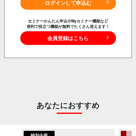
ログインして申込む
セミナーかんたん申込やMyセミナー機能など
便利で役立つ機能が無料でたくさん使えます！
会員登録はこちら
あなたにおすすめ
特別企画