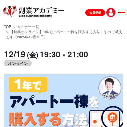
会員登録
TOP
セミナー一覧
【無料オンライン】1年でアパート一棟を購入する方法、すべて教え
ます〔2025年12月19日〕
12/19
19:30 - 21:00
(金)
オンライン