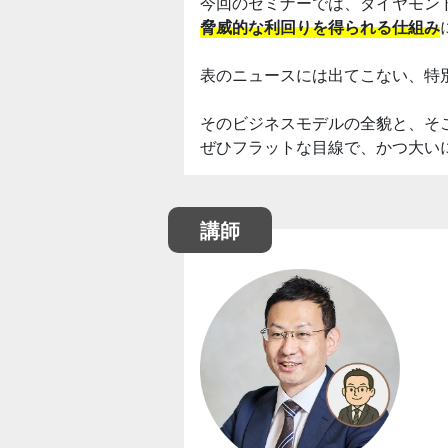
今回のセミナーでは、ダイヤモン
脅威的な利回りを得られる仕組み
表のニュースには出てこない、特
そのビジネスモデルの全貌と、そ
ぜひフラットな目線で、かつ大い
講師