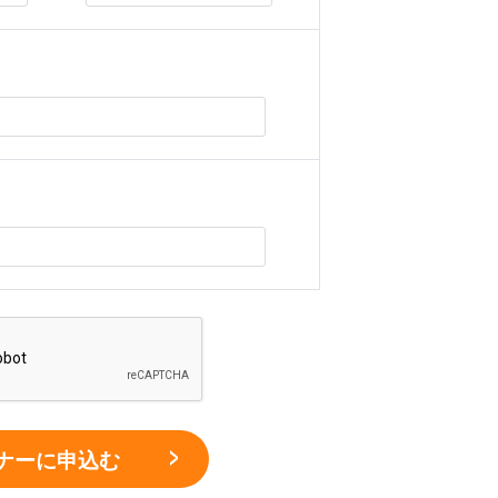
ナーに申込む