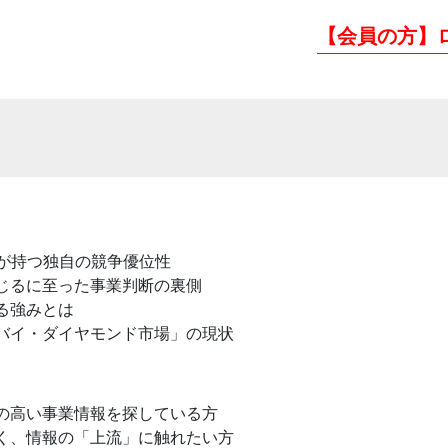
【会員の方】
場が持つ独自の競争優位性
投じるに至った事業判断の裏側
る強みとは
ドバイ・ダイヤモンド市場」の現状
性の高い事業情報を探している方
なく、情報の「上流」に触れたい方