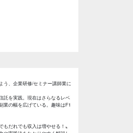
よう、企業研修/セミナー講師業に
信託を実践。現在はさらなるレベ
副業の幅を広げている。趣味はF1
でもだれでも収入は増やせる！〟