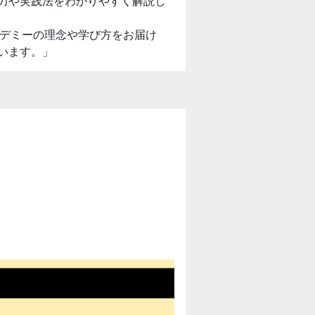
力や実践法をわかりやすく解説し
アカデミーの理念や学び方をお届け
います。」