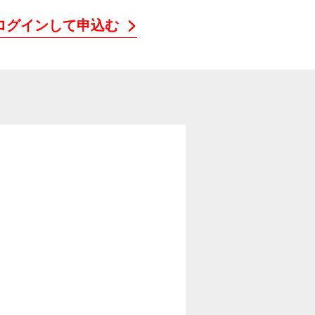
ログインして申込む