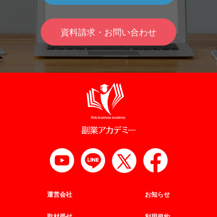
資料請求・お問い合わせ
運営会社
お知らせ
取材受付
利用規約