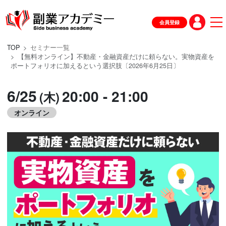
会員登録
TOP
セミナー一覧
【無料オンライン】不動産・金融資産だけに頼らない。実物資産を
ポートフォリオに加えるという選択肢〔2026年6月25日〕
6/25
20:00 - 21:00
(木)
オンライン