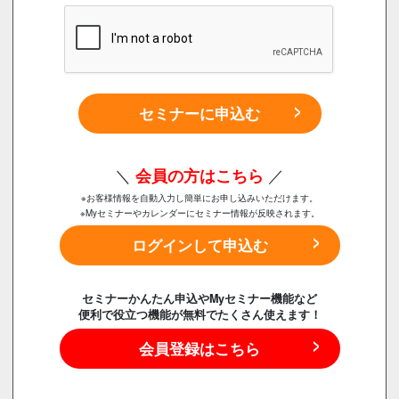
セミナーに申込む
＼
会員の方はこちら
／
※お客様情報を自動入力し簡単にお申し込みいただけます。
※Myセミナーやカレンダーにセミナー情報が反映されます。
ログインして申込む
セミナーかんたん申込やMyセミナー機能など
便利で役立つ機能が無料でたくさん使えます！
会員登録はこちら