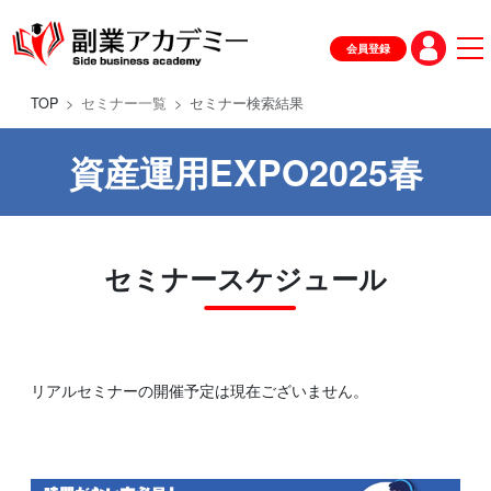
会員登録
TOP
セミナー一覧
セミナー検索結果
資産運用EXPO2025春
セミナースケジュール
リアルセミナーの開催予定は現在ございません。