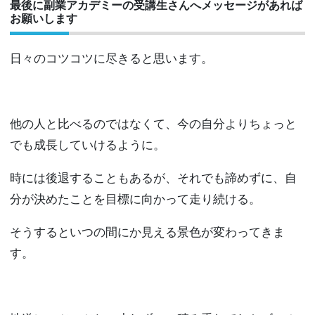
最後に副業アカデミーの受講生さんへメッセージがあれば
お願いします
日々のコツコツに尽きると思います。
他の人と比べるのではなくて、今の自分よりちょっと
でも成長していけるように。
時には後退することもあるが、それでも諦めずに、自
分が決めたことを目標に向かって走り続ける。
そうするといつの間にか見える景色が変わってきま
す。