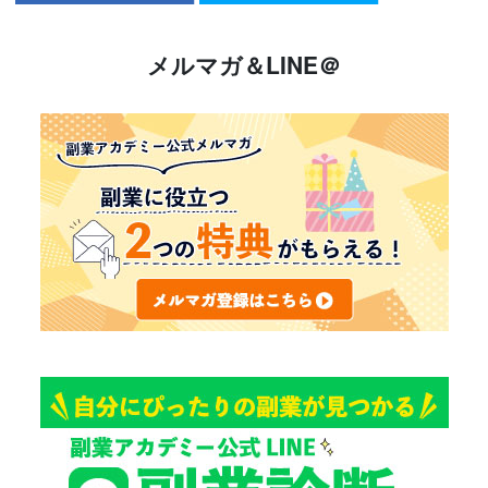
メルマガ＆LINE＠