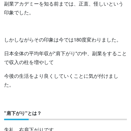
副業アカデミーを知る前までは、正直、怪しいという
印象でした。
しかしながらその印象は今では180度変わりました。
日本全体の平均年収が"肩下がり"の中、副業をすること
で収入の柱を増やして
今後の生活をより良くしていくことに気が付けまし
た。
"肩下がり"とは？
失礼。右肩下がりです。