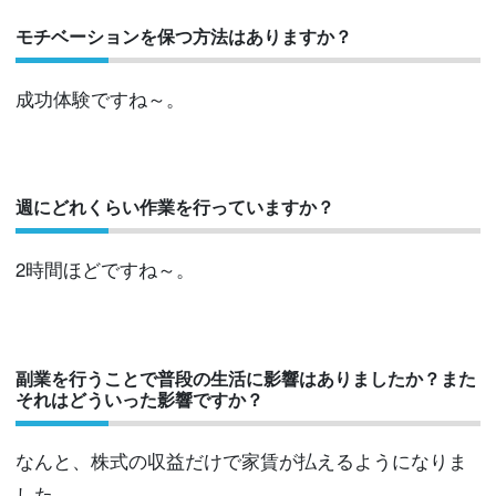
モチベーションを保つ方法はありますか？
成功体験ですね～。
週にどれくらい作業を行っていますか？
2時間ほどですね～。
副業を行うことで普段の生活に影響はありましたか？また
それはどういった影響ですか？
なんと、株式の収益だけで家賃が払えるようになりま
した。