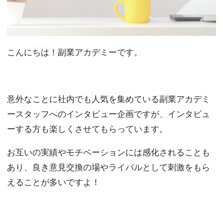
こんにちは！副業アカデミーです。
意外なことに社内でも人気を集めている副業アカデミ
ースタッフへのインタビュー企画ですが、インタビュ
ーする方も楽しくさせてもらっています。
お互いの実績やモチベーションには感化されることも
あり、良き意見交換の場やライバルとして刺激をもら
えることが多いですよ！