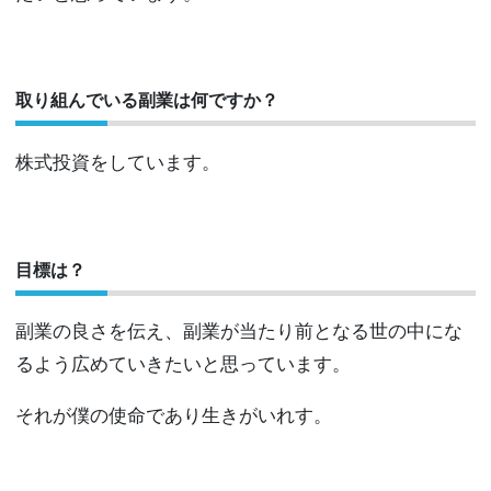
取り組んでいる副業は何ですか？
株式投資をしています。
目標は？
副業の良さを伝え、副業が当たり前となる世の中にな
るよう広めていきたいと思っています。
それが僕の使命であり生きがいれす。