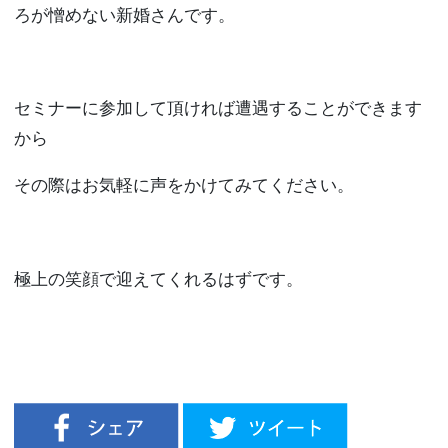
ろが憎めない新婚さんです。
セミナーに参加して頂ければ遭遇することができます
から
その際はお気軽に声をかけてみてください。
極上の笑顔で迎えてくれるはずです。