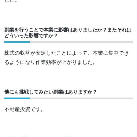
副業を行うことで本業に影響はありましたか？またそれは
どういった影響ですか？
株式の収益が安定したことによって、本業に集中でき
るようになり作業効率が上がりました。
他にも挑戦してみたい副業はありますか？
不動産投資です。