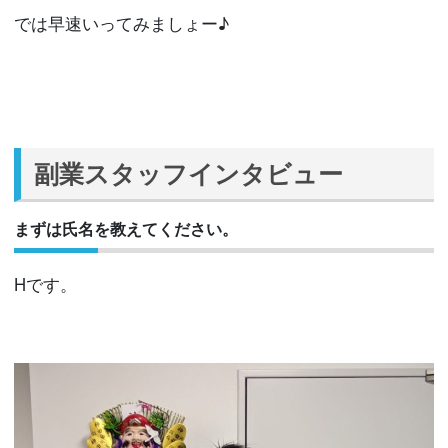
では早速いってみましょー♪
副業スタッフインタビュー
まずは氏名を教えてください。
Hです。