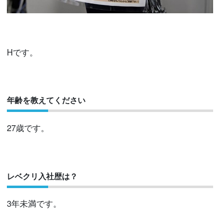
Hです。
年齢を教えてください
27歳です。
レベクリ入社歴は？
3年未満です。