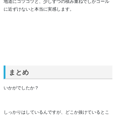
地道にコツコツと、少しずつの積み重ねでしかゴール
に近ずけないと本当に実感します。
まとめ
いかがでしたか？
しっかりはしているんですが、どこか抜けているとこ