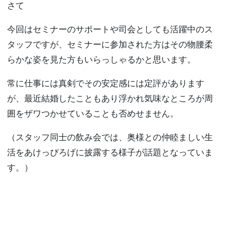
さて
今回はセミナーのサポートや司会としても活躍中のス
タッフですが、セミナーに参加された方はその物腰柔
らかな姿を見た方もいらっしゃるかと思います。
常に仕事には真剣でその安定感には定評があります
が、最近結婚したこともあり浮かれ気味なところが周
囲をザワつかせていることも否めせません。
（スタッフ同士の飲み会では、奥様との仲睦ましい生
活をあけっぴろげに披露する様子が話題となっていま
す。）