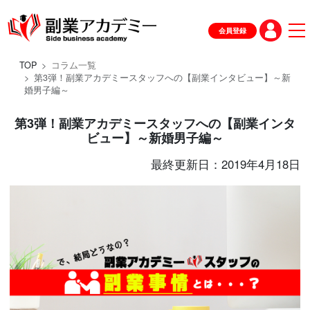
会員登録
TOP
コラム一覧
第3弾！副業アカデミースタッフへの【副業インタビュー】～新
婚男子編～
第3弾！副業アカデミースタッフへの【副業インタ
ビュー】～新婚男子編～
最終更新日：2019年4月18日