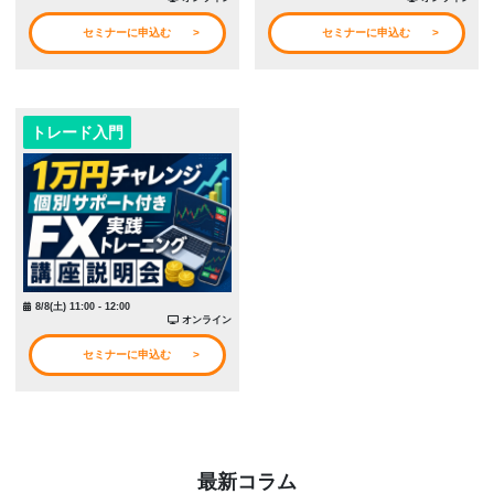
セミナーに申込む
セミナーに申込む
トレード入門
8/8(土) 11:00 - 12:00
オンライン
セミナーに申込む
最新コラム