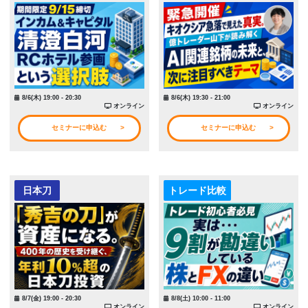
8/6(木) 19:00 - 20:30
8/6(木) 19:30 - 21:00
オンライン
オンライン
セミナーに申込む
セミナーに申込む
日本刀
トレード比較
8/7(金) 19:00 - 20:30
8/8(土) 10:00 - 11:00
オンライン
オンライン