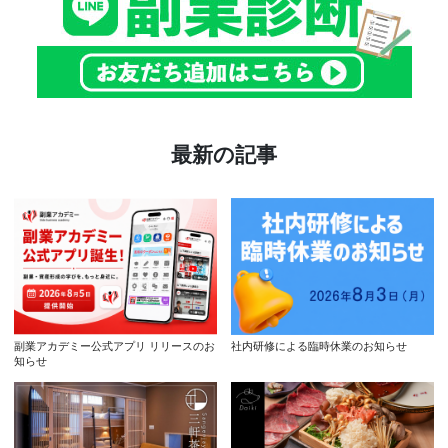
最新の記事
副業アカデミー公式アプリ リリースのお
社内研修による臨時休業のお知らせ
知らせ