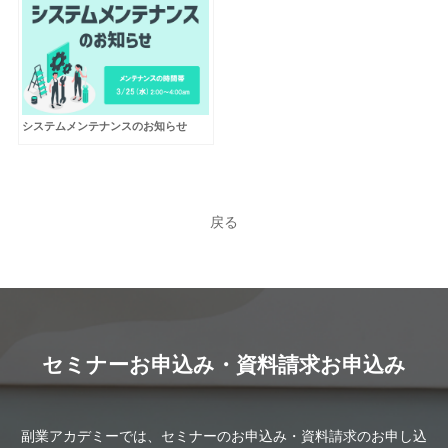
システムメンテナンスのお知らせ
戻る
セミナーお申込み・資料請求お申込み
副業アカデミーでは、セミナーのお申込み・資料請求のお申し込