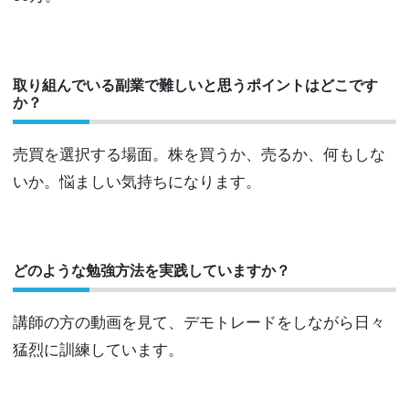
取り組んでいる副業で難しいと思うポイントはどこです
か？
売買を選択する場面。株を買うか、売るか、何もしな
いか。悩ましい気持ちになります。
どのような勉強方法を実践していますか？
講師の方の動画を見て、デモトレードをしながら日々
猛烈に訓練しています。