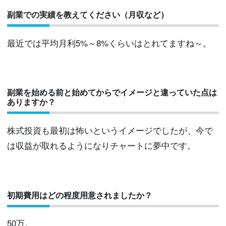
副業での実績を教えてください（月収など）
最近では平均月利5%～8%くらいはとれてますね～。
副業を始める前と始めてからでイメージと違っていた点は
ありますか？
株式投資も最初は怖いというイメージでしたが、今で
は収益が取れるようになりチャートに夢中です。
初期費用はどの程度用意されましたか？
50万。