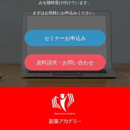
みを随時受け付けています。
まずはお気軽にお申込みください。
セミナーお申込み
資料請求・お問い合わせ