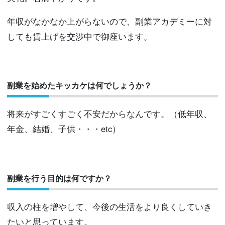
年収がなかなか上がらないので、副業アカデミーに対
しても賃上げを交渉中で御座います。
副業を始めたキッカケは何でしょうか？
将来がすごくすごく不安だからなんです。（低年収、
年金、結婚、子供・・・etc）
副業を行う目的は何ですか？
収入の柱を増やして、今後の生活をより良くしていき
たいと思っています。