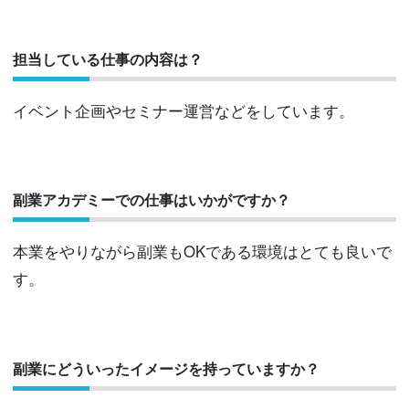
担当している仕事の内容は？
イベント企画やセミナー運営などをしています。
副業アカデミーでの仕事はいかがですか？
本業をやりながら副業もOKである環境はとても良いで
す。
副業にどういったイメージを持っていますか？