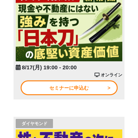
8/17(月) 19:00 - 20:00
オンライン
セミナーに申込む
ダイヤモンド