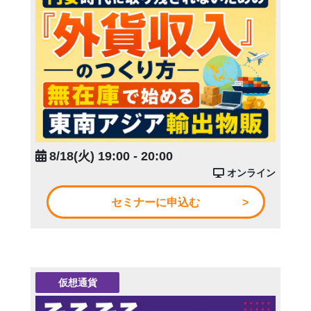
8/18(火) 19:00 - 20:00
オンライン
セミナーに申込む
仮想通貨