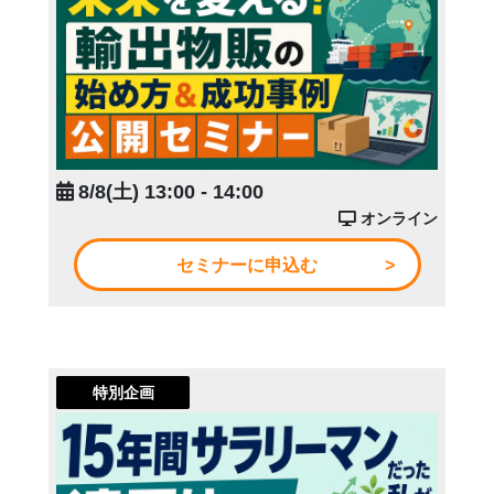
8/8(土) 13:00 - 14:00
オンライン
セミナーに申込む
特別企画