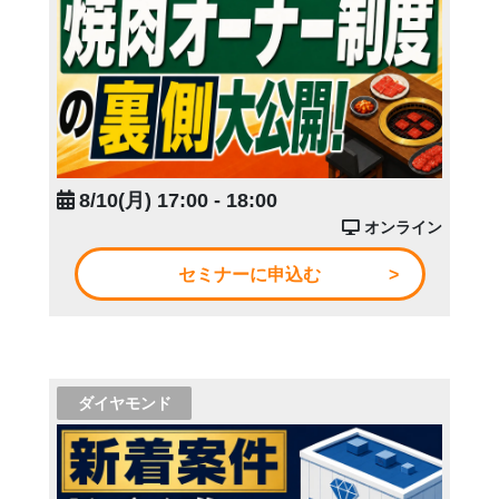
8/10(月) 17:00 - 18:00
オンライン
セミナーに申込む
ダイヤモンド