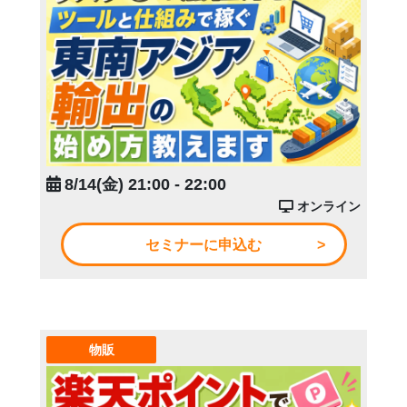
8/14(金) 21:00 - 22:00
オンライン
セミナーに申込む
物販