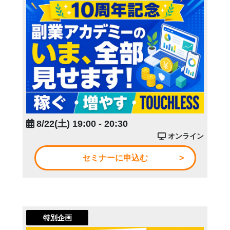
8/22(土) 19:00 - 20:30
オンライン
セミナーに申込む
特別企画