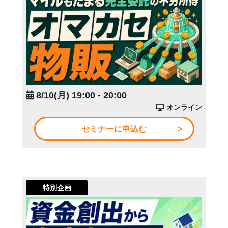
8/10(月) 19:00 - 20:00
オンライン
セミナーに申込む
特別企画