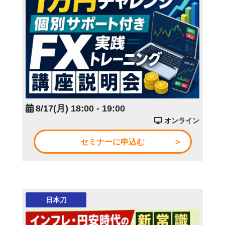
8/17(月) 18:00 - 19:00
オンライン
セミナーに申込む
日本刀