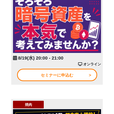
8/19(水) 20:00 - 21:00
オンライン
セミナーに申込む
焼肉