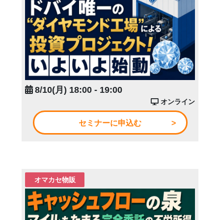
8/10(月) 18:00 - 19:00
オンライン
セミナーに申込む
オマカセ物販