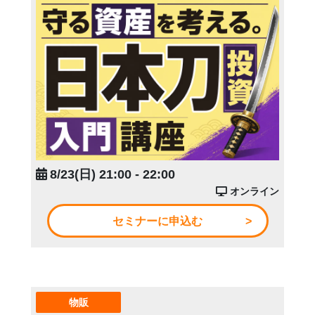
8/23(日) 21:00 - 22:00
オンライン
セミナーに申込む
物販