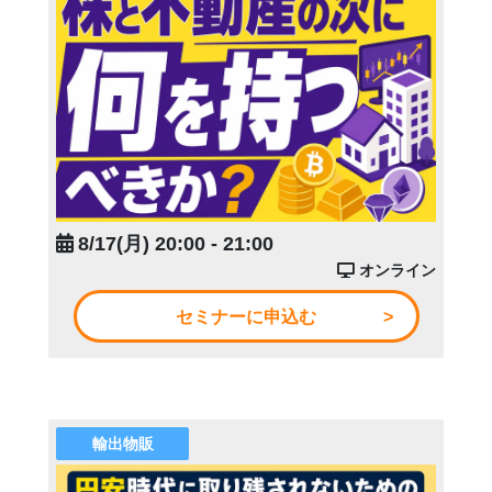
8/17(月) 20:00 - 21:00
オンライン
セミナーに申込む
輸出物販