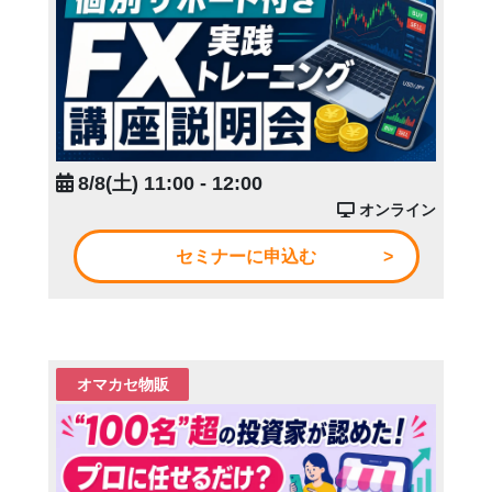
8/8(土) 11:00 - 12:00
オンライン
セミナーに申込む
オマカセ物販