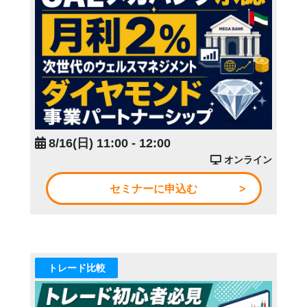
8/16(日) 11:00 - 12:00
オンライン
セミナーに申込む
トレード比較