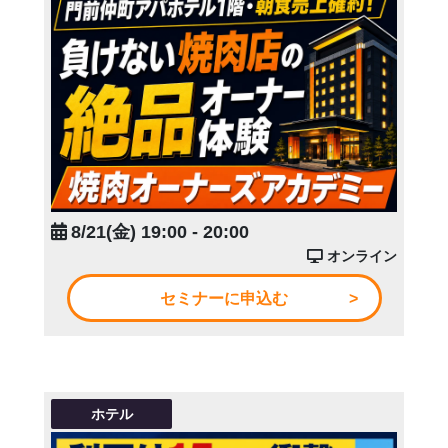
8/21(金) 19:00 - 20:00
オンライン
セミナーに申込む
ホテル