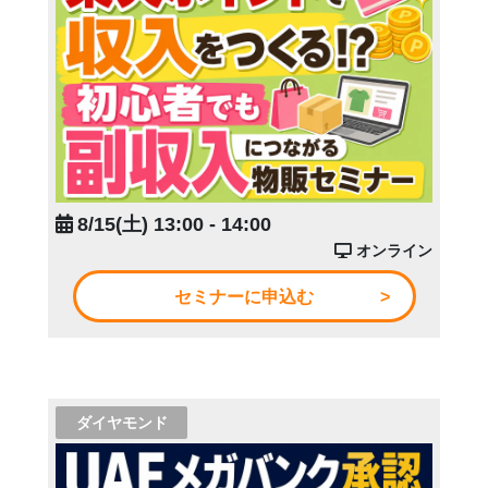
8/15(土) 13:00 - 14:00
オンライン
セミナーに申込む
ダイヤモンド