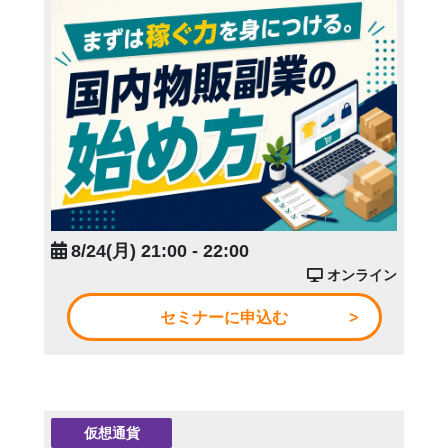
8/24(月) 21:00 - 22:00
オンライン
セミナーに申込む
仮想通貨