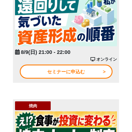
8/9(日) 21:00 - 22:00
オンライン
セミナーに申込む
焼肉