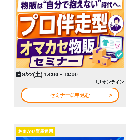
8/22(土) 13:00 - 14:00
オンライン
セミナーに申込む
おまかせ資産運用