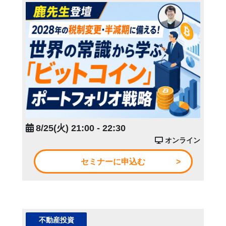
8/25(火) 21:00 - 22:30
オンライン
セミナーに申込む
不動産投資