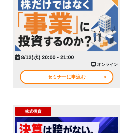
8/12(水) 20:00 - 21:00
オンライン
セミナーに申込む
株式投資