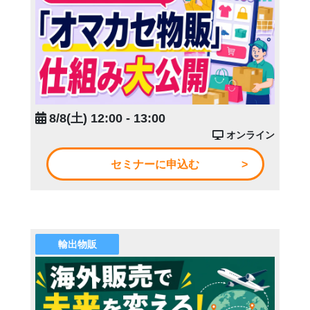
8/8(土) 12:00 - 13:00
オンライン
セミナーに申込む
輸出物販