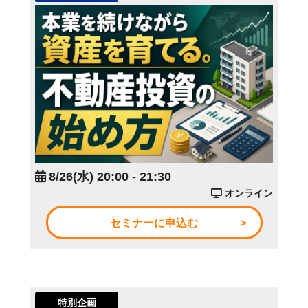
8/26(水) 20:00 - 21:30
オンライン
セミナーに申込む
特別企画