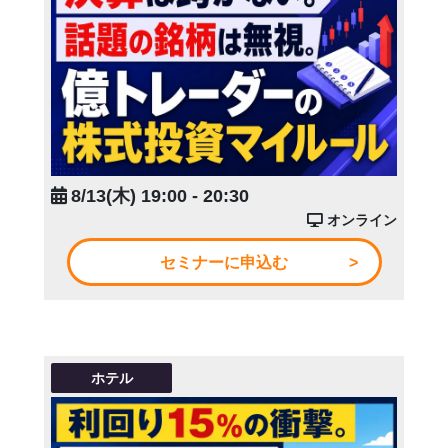
8/13(木) 19:00 - 20:30
オンライン
セミナーに申込む
ホテル