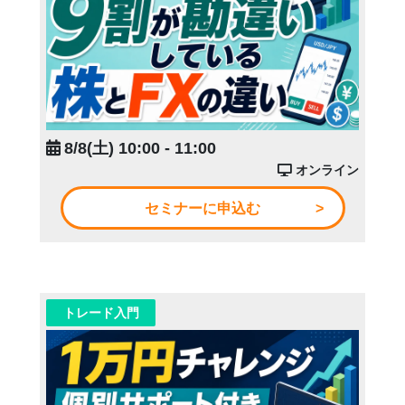
8/8(土) 10:00 - 11:00
オンライン
セミナーに申込む
トレード入門