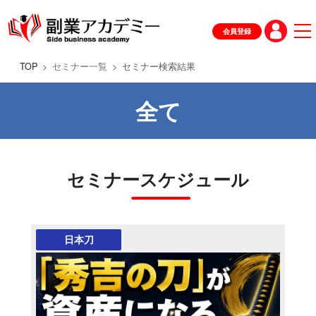
会員登録
TOP
セミナー一覧
セミナー検索結果
全て
セミナースケジュール
日本刀