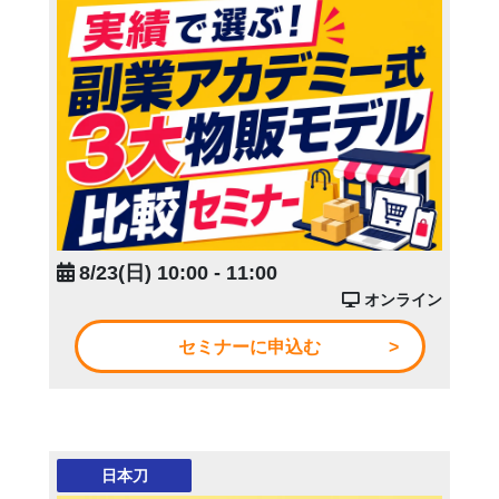
8/23(日) 10:00 - 11:00
オンライン
セミナーに申込む
日本刀