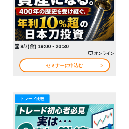
8/7(金) 19:00 - 20:30
オンライン
セミナーに申込む
トレード比較