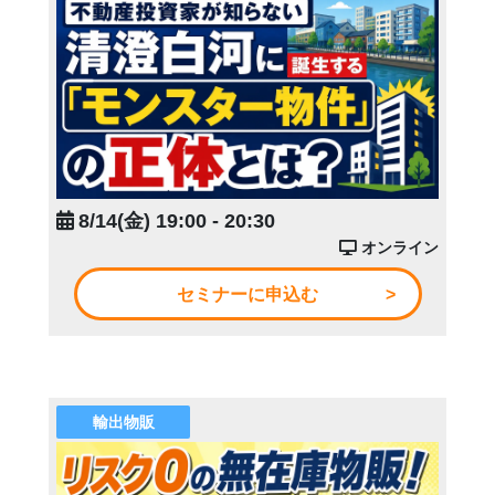
8/14(金) 19:00 - 20:30
オンライン
セミナーに申込む
輸出物販