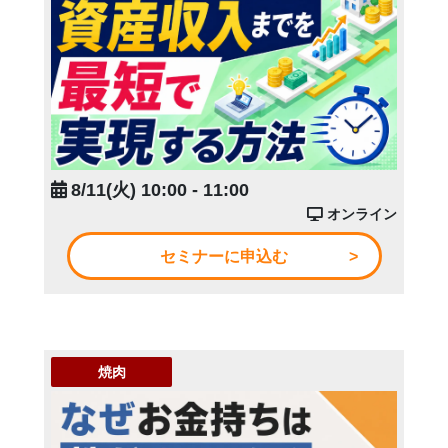
8/11(火) 10:00 - 11:00
オンライン
セミナーに申込む
焼肉