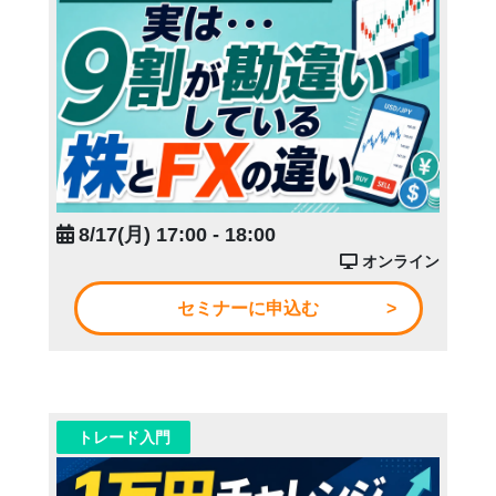
8/17(月) 17:00 - 18:00
オンライン
セミナーに申込む
トレード入門