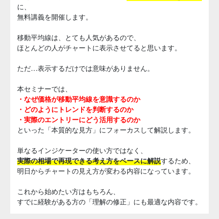
に、
無料講義を開催します。
移動平均線は、とても人気があるので、
ほとんどの人がチャートに表示させてると思います。
ただ…表示するだけでは意味がありません。
本セミナーでは、
・なぜ価格が移動平均線を意識するのか
・どのようにトレンドを判断するのか
・実際のエントリーにどう活用するのか
といった「本質的な見方」にフォーカスして解説します。
単なるインジケーターの使い方ではなく、
実際の相場で再現できる考え方をベースに解説
するため、
明日からチャートの見え方が変わる内容になっています。
これから始めたい方はもちろん、
すでに経験がある方の「理解の修正」にも最適な内容です。