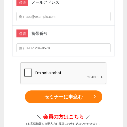
メールアドレス
必須
携帯番号
必須
セミナーに申込む
＼
会員の方はこちら
／
※お客様情報を自動入力し簡単にお申し込みいただけます。