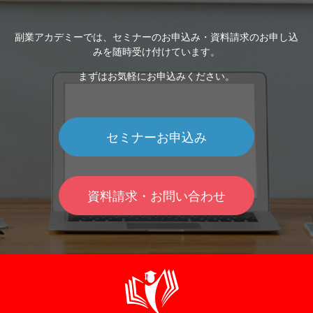
副業アカデミーでは、セミナーのお申込み・資料請求のお申し込
みを随時受け付けています。
まずはお気軽にお申込みください。
セミナーお申込み
資料請求・お問い合わせ