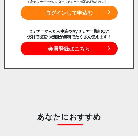
※Myセミナーやカレンダーにセミナー情報が反映されます。
ログインして申込む
セミナーかんたん申込やMyセミナー機能など
便利で役立つ機能が無料でたくさん使えます！
会員登録はこちら
あなたにおすすめ