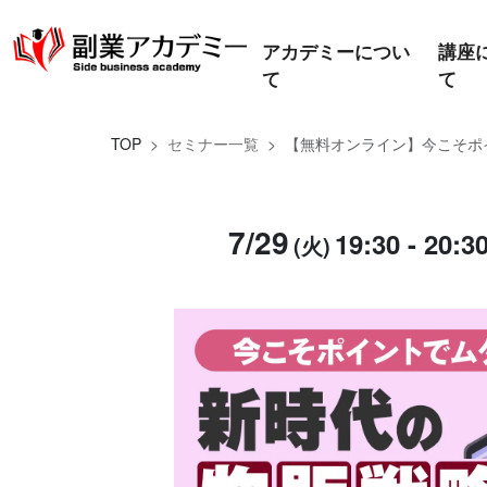
アカデミーについ
講座
て
て
TOP
セミナー一覧
【無料オンライン】今こそポイ
7/29
19:30 - 20:3
(火)