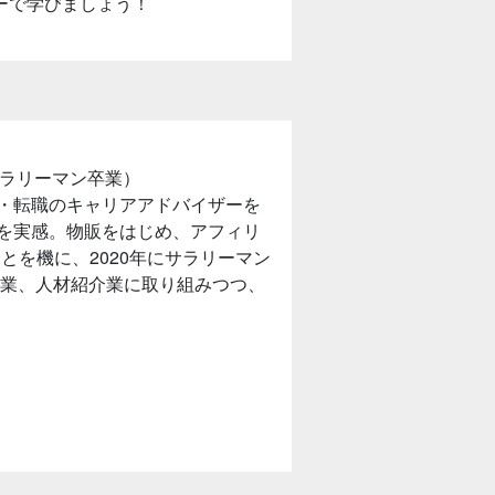
ーで学びましょう！
にサラリーマン卒業）
・転職のキャリアアドバイザーを
を実感。物販をはじめ、アフィリ
とを機に、2020年にサラリーマン
事業、人材紹介業に取り組みつつ、