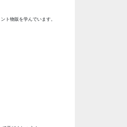
イント物販を学んでいます。