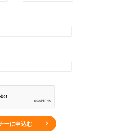
ナーに申込む