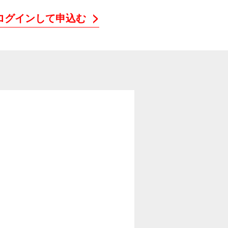
ログインして申込む