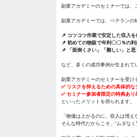
副業アカデミーのセミナーでは、
副業アカデミーでは、ベテランの
📌 コツコツ作業で安定した収入
📌 初めての物販で年利〇〇％の
📌 「面倒くさい」「難しい」と
など、多くの成功事例が生まれて
副業アカデミーのセミナーを受け
✅ リスクを抑えるための具体的な
✅ セミナー参加者限定の特典あり
といったメリットを得られます。
「物価は上がるのに、収入は増え
そんな時代だからこそ、“ムダなく