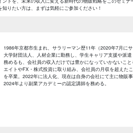
イントを、未来の収入に変える新時代の物販戦略をこのセミナ
を知りたい方は、まずは気軽にご参加ください！
1986年京都市生まれ、サラリーマン歴11年（2020年7月
大学財団法人、人材企業に勤務し、学生キャリア支援や派遣
務めるも、会社員の収入だけでは豊かになっていかないこと
エイトやFX・株式投資に取り組み、会社員の月収を超えたこ
を卒業。2022年に法人化、現在は自身の会社にて主に物販
2024年より副業アカデミーの認定講師を務める。