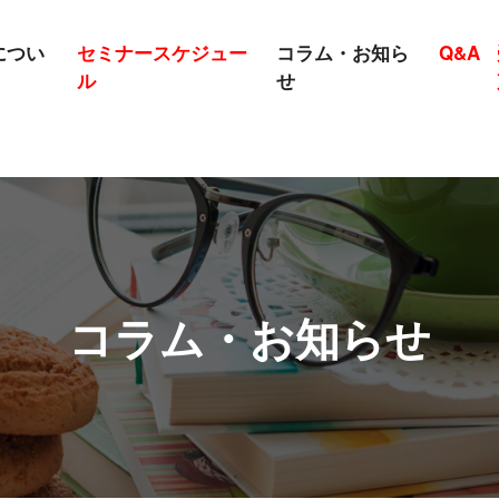
につい
セミナースケジュー
コラム・お知ら
Q&A
ル
せ
コラム・お知らせ