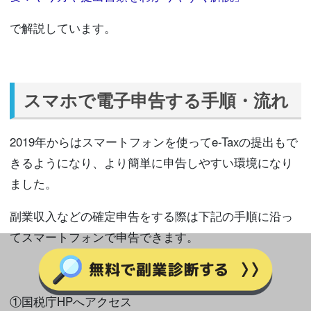
で解説しています。
スマホで電子申告する手順・流れ
2019年からはスマートフォンを使ってe-Taxの提出もで
きるようになり、より簡単に申告しやすい環境になり
ました。
副業収入などの確定申告をする際は下記の手順に沿っ
てスマートフォンで申告できます。
①国税庁HPへアクセス