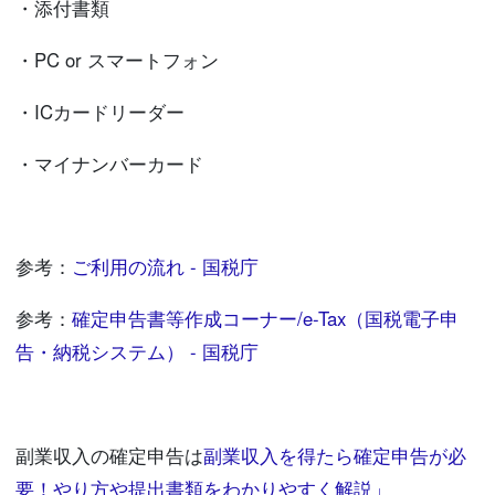
・添付書類
・PC or スマートフォン
・ICカードリーダー
・マイナンバーカード
参考：
ご利用の流れ - 国税庁
参考：
確定申告書等作成コーナー/e-Tax（国税電子申
告・納税システム） - 国税庁
副業収入の確定申告は
副業収入を得たら確定申告が必
要！やり方や提出書類をわかりやすく解説」