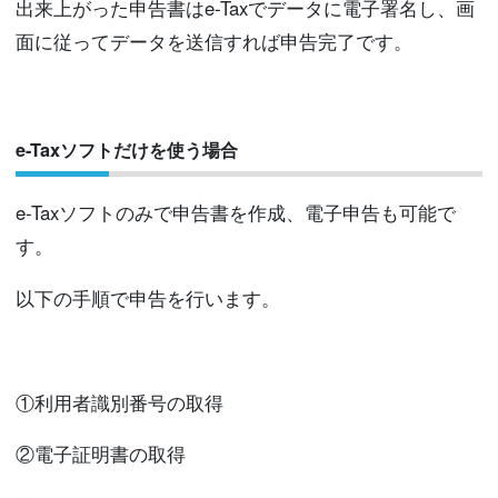
出来上がった申告書はe-Taxでデータに電子署名し、画
面に従ってデータを送信すれば申告完了です。
e-Taxソフトだけを使う場合
e-Taxソフトのみで申告書を作成、電子申告も可能で
す。
以下の手順で申告を行います。
①利用者識別番号の取得
②電子証明書の取得