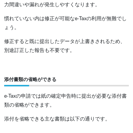
力間違いや漏れが発生しやすくなります。
慣れていない内は修正が可能なe-Taxの利用が無難でし
ょう。
修正すると既に提出したデータが上書きされるため、
別途訂正した報告も不要です。
添付書類の省略ができる
e-Taxの申請では紙の確定申告時に提出が必要な添付書
類の省略ができます。
添付を省略できる主な書類は以下の通りです。