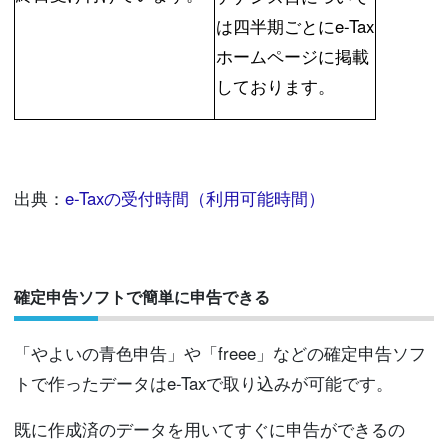
は四半期ごとにe-Tax
ホームページに掲載
しております。
出典：
e-Taxの受付時間（利用可能時間）
確定申告ソフトで簡単に申告できる
「やよいの青色申告」や「freee」などの確定申告ソフ
トで作ったデータはe-Taxで取り込みが可能です。
既に作成済のデータを用いてすぐに申告ができるの