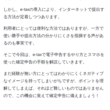
しかし、e-taxの導入により、インターネットで提出す
る方法が定着しつつあります。
利用者にとっては便利な方法ではありますが、一方で
使い勝手や提出方法の分かりにくさを指摘する声があ
るのも事実です。
そこで今回は、e-taxで電子申告するやり方とスマホを
使った確定申告の手順を解説していきます。
まだ経験が無い方にとってはわかりにくくネガティブ
なイメージを持ってしまいがちですが、ポイントを理
解してしまえば、それほど難しいものではありません
ので、この機会に覚えて確定申告に備えましょう！