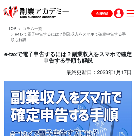
会員登録
TOP
コラム一覧
e-taxで電子申告するには？副業収入をスマホで確定申告する手
順も解説
e-taxで電子申告するには？副業収入をスマホで確定
申告する手順も解説
最終更新日：2023年1月17日