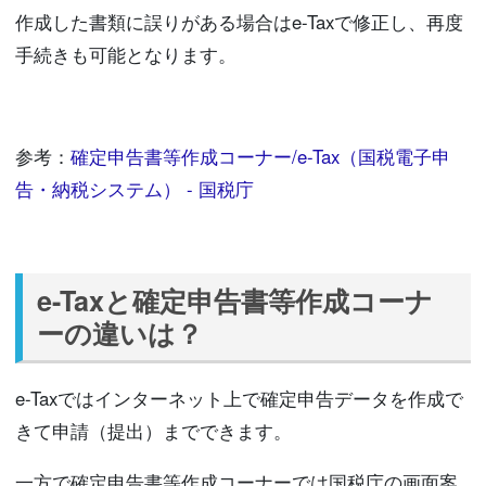
作成した書類に誤りがある場合はe-Taxで修正し、再度
手続きも可能となります。
参考：
確定申告書等作成コーナー/e-Tax（国税電子申
告・納税システム） - 国税庁
e-Taxと確定申告書等作成コーナ
ーの違いは？
e-Taxではインターネット上で確定申告データを作成で
きて申請（提出）までできます。
一方で確定申告書等作成コーナーでは国税庁の画面案