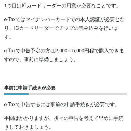
1つ目はICカードリーダーの用意が必要なことです。
e-Taxではマイナンバーカードでの本人認証が必要とな
り、ICカードリーダーでチップの読み込みを行いま
す。
e-Taxで申告予定の方は2,000～5,000円程で購入できま
すので、事前に準備しましょう。
事前に申請手続きが必要
e-Taxで申告するには事前の申請手続きが必要です。
手間はかかりますが、後々の申告を考えて早めに手続
きしておきましょう。