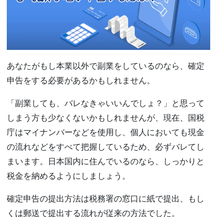
あなたがもし本業以外で副業をしているのなら、確定
申告をする必要があるかもしれません。
「副業しても、バレなきゃいいんでしょ？」と思って
しまう方も少なくないかもしれませんが、現在、国税
庁はマイナンバーなどを使用し、個人においても現金
の流れなどをすべて把握しているため、必ずバレてし
まいます。日本国内に住んでいるのなら、しっかりと
税金を納めるようにしましょう。
確定申告の提出方法は税務署の窓口に紙で提出、もし
くは郵送で提出する流れが従来の方法でした。