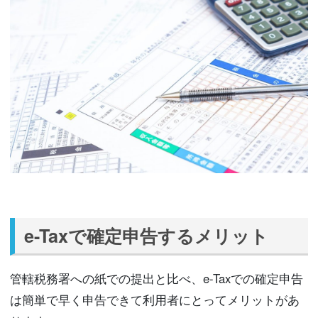
e-Taxで確定申告するメリット
管轄税務署への紙での提出と比べ、e-Taxでの確定申告
は簡単で早く申告できて利用者にとってメリットがあ