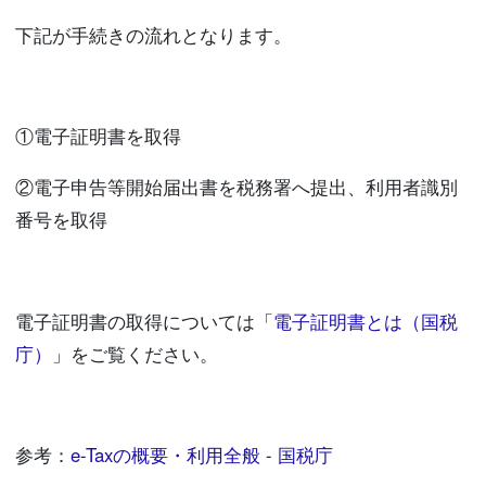
下記が手続きの流れとなります。
①電子証明書を取得
②電子申告等開始届出書を税務署へ提出、利用者識別
番号を取得
電子証明書の取得については「
電子証明書とは（国税
庁）
」をご覧ください。
参考：
e-Taxの概要・利用全般 - 国税庁