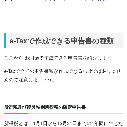
e-Taxで作成できる申告書の種類
ここからはe-Taxで作成できる申告書を紹介します。
e-Taxで全ての申告書類が作成できるわけではありませ
んので注意しましょう。
所得税及び復興特別所得税の確定申告書
所得税とは、1月1日から12月31日までの1年間に生じた