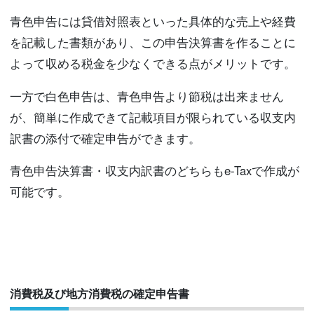
青色申告には貸借対照表といった具体的な売上や経費
を記載した書類があり、この申告決算書を作ることに
よって収める税金を少なくできる点がメリットです。
一方で白色申告は、青色申告より節税は出来ません
が、簡単に作成できて記載項目が限られている収支内
訳書の添付で確定申告ができます。
青色申告決算書・収支内訳書のどちらもe-Taxで作成が
可能です。
消費税及び地方消費税の確定申告書