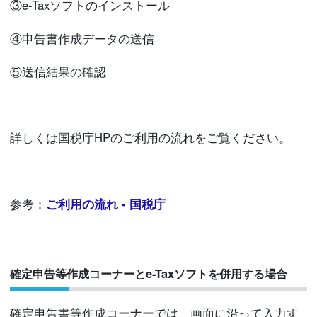
③e-Taxソフトのインストール
④申告書作成データの送信
⑤送信結果の確認
詳しくは国税庁HPのご利用の流れをご覧ください。
参考：
ご利用の流れ - 国税庁
確定申告等作成コーナーとe-Taxソフトを併用する場合
確定申告書等作成コーナーでは、画面に沿って入力す