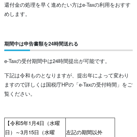
還付金の処理を早く進めたい方はe-Taxの利用をおすす
めします。
期間中は申告書類を24時間送れる
e-Taxの受付期間中は24時間提出が可能です。
下記は令和ものとなりますが、提出年によって変わり
ますので詳しくは国税庁HPの「e-Taxの受付時間」をご
覧ください。
【令和5年1月4日（水曜
日）～3月15日（水曜
左記の期間以外