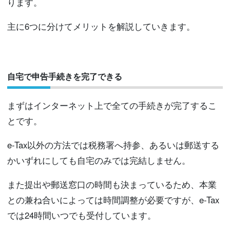
ります。
主に6つに分けてメリットを解説していきます。
自宅で申告手続きを完了できる
まずはインターネット上で全ての手続きが完了するこ
とです。
e-Tax以外の方法では税務署へ持参、あるいは郵送する
かいずれにしても自宅のみでは完結しません。
また提出や郵送窓口の時間も決まっているため、本業
との兼ね合いによっては時間調整が必要ですが、e-Tax
では24時間いつでも受付しています。