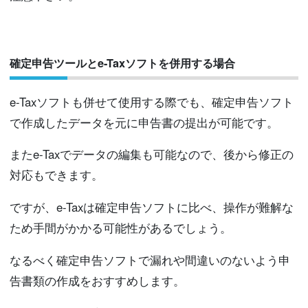
確定申告ツールとe-Taxソフトを併用する場合
e-Taxソフトも併せて使用する際でも、確定申告ソフト
で作成したデータを元に申告書の提出が可能です。
またe-Taxでデータの編集も可能なので、後から修正の
対応もできます。
ですが、e-Taxは確定申告ソフトに比べ、操作が難解な
ため手間がかかる可能性があるでしょう。
なるべく確定申告ソフトで漏れや間違いのないよう申
告書類の作成をおすすめします。