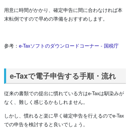
用意に時間がかかり、確定申告に間に合わなければ本
末転倒ですので早めの準備をおすすめします。
参考：
e-Taxソフトのダウンロードコーナー - 国税庁
e-Taxで電子申告する手順・流れ
従来の書類での提出に慣れている方はe-Taxは馴染みが
なく、難しく感じるかもしれません。
しかし、慣れると楽に早く確定申告を行えるのでe-Tax
での申告を検討すると良いでしょう。