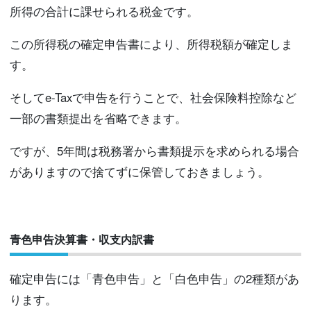
所得の合計に課せられる税金です。
この所得税の確定申告書により、所得税額が確定しま
す。
そしてe-Taxで申告を行うことで、社会保険料控除など
一部の書類提出を省略できます。
ですが、5年間は税務署から書類提示を求められる場合
がありますので捨てずに保管しておきましょう。
青色申告決算書・収支内訳書
確定申告には「青色申告」と「白色申告」の2種類があ
ります。