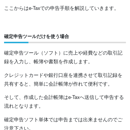
ここからはe-Taxでの申告手順を解説していきます。
確定申告ツールだけを使う場合
確定申告ツール（ソフト）に売上や経費などの取引記
録を入力し、帳簿や書類を作成します。
クレジットカードや銀行口座を連携させて取引記録を
共有すると、簡単に会計帳簿が作れて便利です。
そして、作成した会計帳簿はe-Taxへ送信して申告する
流れとなります。
確定申告ソフト単体では申告までは出来ませんのでご
注意下さい。