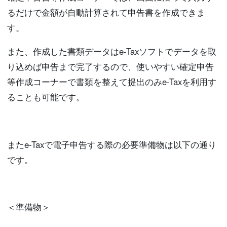
るだけで金額が自動計算されて申告書を作成できま
す。
また、作成した書類データはe-Taxソフトでデータを取
り込めば申告まで完了するので、使いやすい確定申告
等作成コーナーで書類を整えて提出のみe-Taxを利用す
ることも可能です。
またe-Taxで電子申告する際の必要準備物は以下の通り
です。
＜準備物＞