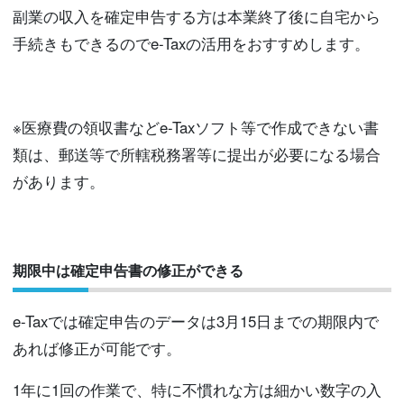
副業の収入を確定申告する方は本業終了後に自宅から
手続きもできるのでe-Taxの活用をおすすめします。
※医療費の領収書などe-Taxソフト等で作成できない書
類は、郵送等で所轄税務署等に提出が必要になる場合
があります。
期限中は確定申告書の修正ができる
e-Taxでは確定申告のデータは3月15日までの期限内で
あれば修正が可能です。
1年に1回の作業で、特に不慣れな方は細かい数字の入