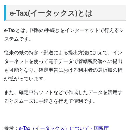
e-Tax(イータックス)とは
e-Taxとは、国税の手続きをインターネットで行えるシ
ステムです。
従来の紙の持参・郵送による提出方法に加えて、イン
ターネットを使って電子データで管轄税務署への提出
も可能となり、確定申告における利用者の選択肢の幅
が拡がっています。
また、確定申告ソフトなどで作成したデータを活用す
るとスムーズに手続きを行えて便利です。
参考：
e-Tax（イータックス）について - 国税庁