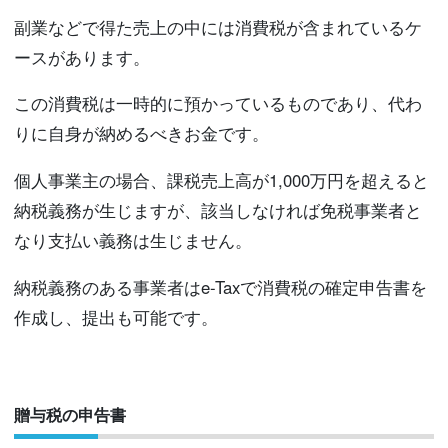
副業などで得た売上の中には消費税が含まれているケ
ースがあります。
この消費税は一時的に預かっているものであり、代わ
りに自身が納めるべきお金です。
個人事業主の場合、課税売上高が1,000万円を超えると
納税義務が生じますが、該当しなければ免税事業者と
なり支払い義務は生じません。
納税義務のある事業者はe-Taxで消費税の確定申告書を
作成し、提出も可能です。
贈与税の申告書