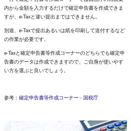
内から金額を入力するだけで確定申告書を作成できま
すが、e-Taxと違い提出まではできません。
別途、e-Taxで提出あるいは紙を印刷して送付するなど
の作業が必要です。
e-Taxと確定申告書等作成コーナーのどちらでも確定申
告書のデータは作成できますので、ご自身が使いやす
い方を選ぶと良いでしょう。
参考：
確定申告書等作成コーナー - 国税庁