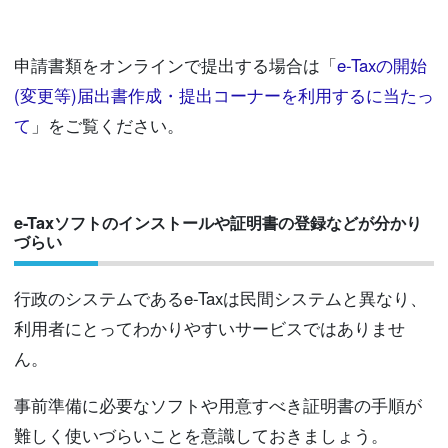
申請書類をオンラインで提出する場合は「
e-Taxの開始
(変更等)届出書作成・提出コーナーを利用するに当たっ
て
」をご覧ください。
e-Taxソフトのインストールや証明書の登録などが分かり
づらい
行政のシステムであるe-Taxは民間システムと異なり、
利用者にとってわかりやすいサービスではありませ
ん。
事前準備に必要なソフトや用意すべき証明書の手順が
難しく使いづらいことを意識しておきましょう。