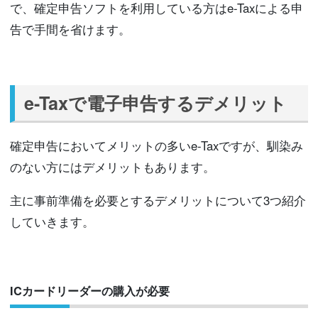
で、確定申告ソフトを利用している方はe-Taxによる申
告で手間を省けます。
e-Taxで電子申告するデメリット
確定申告においてメリットの多いe-Taxですが、馴染み
のない方にはデメリットもあります。
主に事前準備を必要とするデメリットについて3つ紹介
していきます。
ICカードリーダーの購入が必要