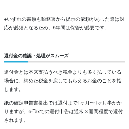
※いずれの書類も税務署から提示の依頼があった際は対
応が必須となるため、5年間は保管が必要です。
還付金の確認・処理がスムーズ
還付金とは本来支払うべき税金よりも多く払っている
場合に、納めた税金を戻してもらえるお金のことを指
します。
紙の確定申告書提出では還付まで1ヶ月〜1ヶ月半かか
りますが、e-Taxでの還付申告は通常３週間程度で還付
されます。