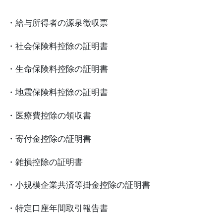
・給与所得者の源泉徴収票
・社会保険料控除の証明書
・生命保険料控除の証明書
・地震保険料控除の証明書
・医療費控除の領収書
・寄付金控除の証明書
・雑損控除の証明書
・小規模企業共済等掛金控除の証明書
・特定口座年間取引報告書