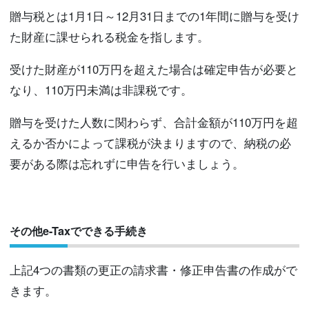
贈与税とは1月1日～12月31日までの1年間に贈与を受け
た財産に課せられる税金を指します。
受けた財産が110万円を超えた場合は確定申告が必要と
なり、110万円未満は非課税です。
贈与を受けた人数に関わらず、合計金額が110万円を超
えるか否かによって課税が決まりますので、納税の必
要がある際は忘れずに申告を行いましょう。
その他e-Taxでできる手続き
上記4つの書類の更正の請求書・修正申告書の作成がで
きます。