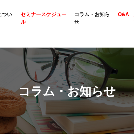
につい
セミナースケジュー
コラム・お知ら
Q&A
ル
せ
コラム・お知らせ